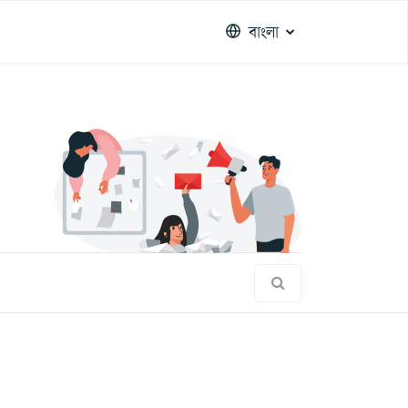
বাংলা