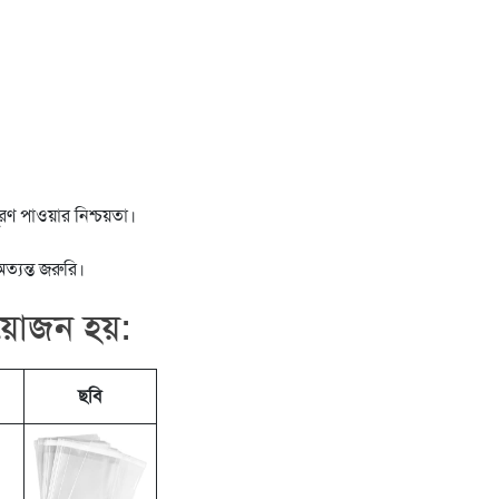
রণ পাওয়ার নিশ্চয়তা।
ত্যন্ত জরুরি।
য়োজন হয়:
ছবি