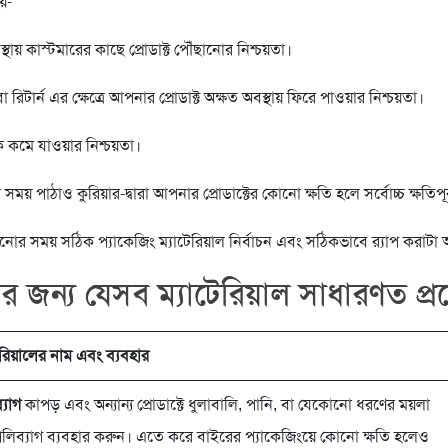
য়-
য় কাস্টমারের কাছে প্রোডাক্ট পৌঁছানোর নিশ্চয়তা।
টার্ন এর ক্ষেত্রে আপনার প্রোডাক্ট অক্ষত অবস্থায় ফিরে পাওয়ার নিশ্চয়তা।
কি কমে যাওয়ার নিশ্চয়তা।
র সময় পাঠাও কুরিয়ার-দ্বারা আপনার প্রোডাক্টের কোনো ক্ষতি হলে সর্বোচ্চ ক্ষতিপূ
ানোর সময় সঠিক প্যাকেজিং ম্যাটেরিয়াল নির্বাচন এবং সঠিকভাবে র‍্যাপ করাটা অ
ের জন্য যেসব ম্যাটেরিয়াল সাধারণত প্র
েরিয়ালের নাম এবং ব্যবহার
যাগ
কাপড় এবং অন্যান্য প্রোডাক্টে ধুলাবালি, পানি, বা যেকোনো ধরণের ময়লা
লিব্যাগ ব্যবহার করুন। এতে করে বাইরের প্যাকেজিংয়ে কোনো ক্ষতি হলেও