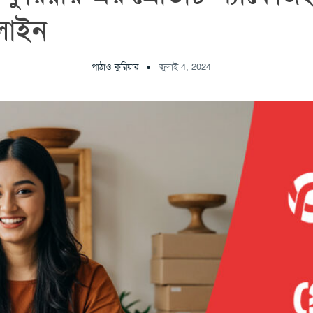
লাইন
পাঠাও কুরিয়ার
জুলাই 4, 2024