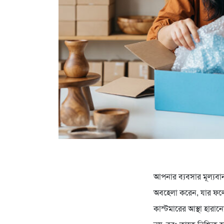
আপনার ব্যবসার মূল্যবান 
অবহেলা করেন, যার ফলে ক
কাস্টমারের আস্থা হারা