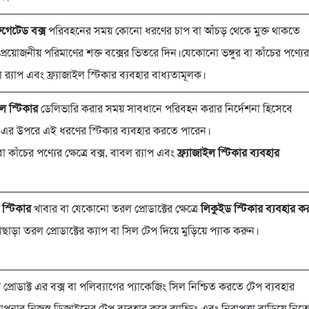
রুগেটেড বক্স
পরিবহনের সময় কোনো ধরণের চাপ বা আঁচড় থেকে মুক্ত থাকতে
 প্রয়োজনীয় পরিমাণের শক্ত বক্সের ভিতরে দিন।যেকোনো ভঙ্গুর বা কাঁচের পণ্যের
াবল র‍্যাপ এবং ফ্র্যাজাইল স্টিকার ব্যবহার বাধ্যতামূলক।
াইল স্টিকার
ডেলিভারি করার সময় সাবধানে পরিবহন করার নির্দেশনা হিসেবে
ট-এর উপরে এই ধরণের স্টিকার ব্যবহার করতে পারেন।
 কাঁচের পণ্যের ক্ষেত্রে বক্স, বাবল র‍্যাপ এবং
ফ্র্যাজাইল স্টিকার ব্যবহার
স্টিকার
খাবার বা যেকোনো তরল প্রোডাক্টের ক্ষেত্রে
লিকুইড স্টিকার ব্যবহার ক
াছাড়া তরল প্রোডাক্টের ক্যাপ বা সিল টেপ দিয়ে মুড়িয়ে প্যাক করুন।
্রোডাক্ট এর বক্স বা পলিব্যাগের প্যাকেজিং সিল নিশ্চিত করতে টেপ ব্যবহার
ার নিজস্ব ডিজাইনের টেপ ব্যবহার করে ব্র্যান্ডিং এবং নিরাপত্তা বাড়িয়ে নিত