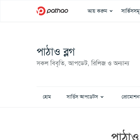
আয় করুন
সার্ভিসসম
পাঠাও ব্লগ
সকল বিবৃতি, আপডেট, রিলিজ ও অন্যান্য
হোম
সার্ভিস আপডেটস
প্রোমোশন
পাঠাও 