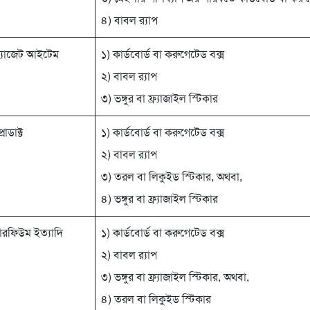
৪) বাবল র‍্যাপ
া গ্যাজেট আইটেম
১) কার্ডবোর্ড বা করুগেটেড বক্স
২) বাবল র‍্যাপ
৩) ভঙ্গুর বা ফ্র্যাজাইল স্টিকার
োডাক্ট
১) কার্ডবোর্ড বা করুগেটেড বক্স
২) বাবল র‍্যাপ
৩) তরল বা লিকুইড স্টিকার, অথবা,
৪) ভঙ্গুর বা ফ্র্যাজাইল স্টিকার
রফিউম ইত্যাদি
১) কার্ডবোর্ড বা করুগেটেড বক্স
২) বাবল র‍্যাপ
৩) ভঙ্গুর বা ফ্র্যাজাইল স্টিকার, অথবা,
৪) তরল বা লিকুইড স্টিকার