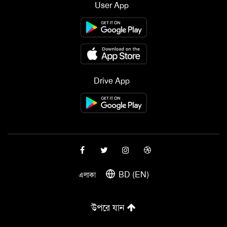
User App
Drive App
BD (EN)
এলাকা
উপরে যান