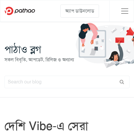
অ্যাপ ডাউনলোড
পাঠাও ব্লগ
সকল বিবৃতি, আপডেট, রিলিজ ও অন্যান্য
দেশি Vibe-এ সেরা