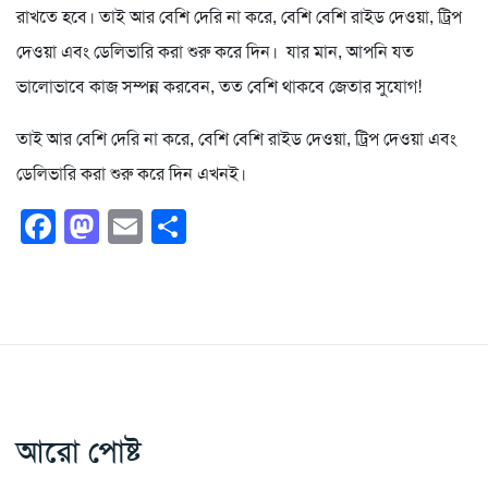
রাখতে হবে। তাই আর বেশি দেরি না করে, বেশি বেশি রাইড দেওয়া, ট্রিপ
দেওয়া এবং ডেলিভারি করা শুরু করে দিন। যার মান, আপনি যত
ভালোভাবে কাজ সম্পন্ন করবেন, তত বেশি থাকবে জেতার সুযোগ!
তাই আর বেশি দেরি না করে, বেশি বেশি রাইড দেওয়া, ট্রিপ দেওয়া এবং
ডেলিভারি করা শুরু করে দিন এখনই।
Facebook
Mastodon
Email
Share
আরো পোষ্ট