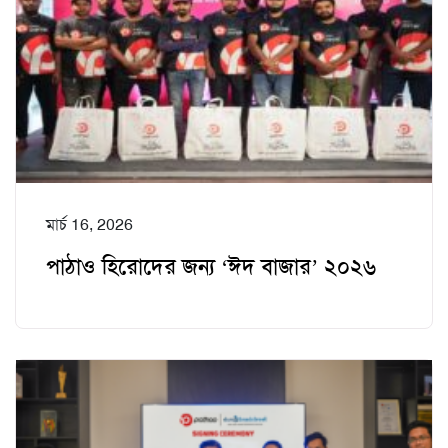
মার্চ 16, 2026
পাঠাও হিরোদের জন্য ‘ঈদ বাজার’ ২০২৬