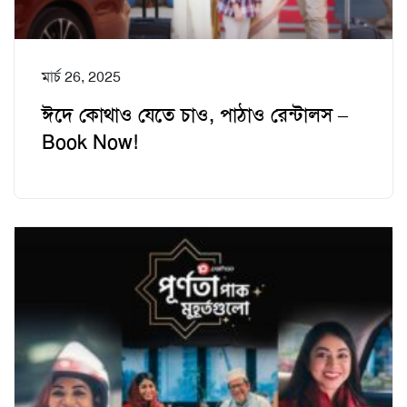
মার্চ 26, 2025
ঈদে কোথাও যেতে চাও, পাঠাও রেন্টালস –
Book Now!