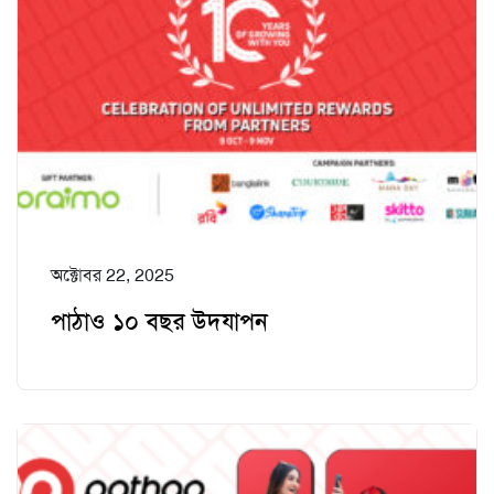
অক্টোবর 22, 2025
পাঠাও ১০ বছর উদযাপন