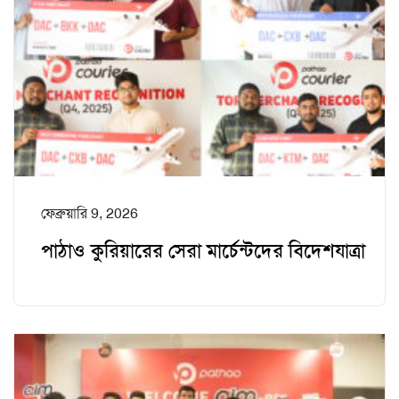
ফেব্রুয়ারি 9, 2026
পাঠাও কুরিয়ারের সেরা মার্চেন্টদের বিদেশযাত্রা