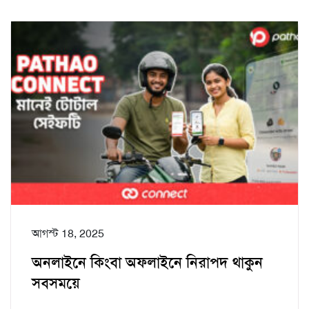
আগস্ট 18, 2025
অনলাইনে কিংবা অফলাইনে নিরাপদ থাকুন
সবসময়ে