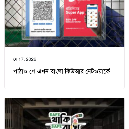
মে 17, 2026
পাঠাও পে এখন বাংলা কিউআর নেটওয়ার্কে