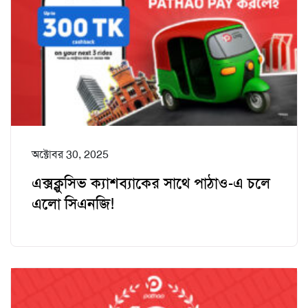
অক্টোবর 30, 2025
এক্সক্লুসিভ ক্যাশব্যাকের সাথে পাঠাও-এ চলে
এলো সিএনজি!