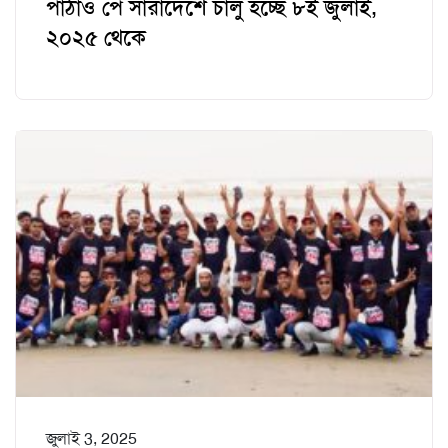
পাঠাও পে সারাদেশে চালু হচ্ছে ৮ই জুলাই,
২০২৫ থেকে
জুলাই 3, 2025