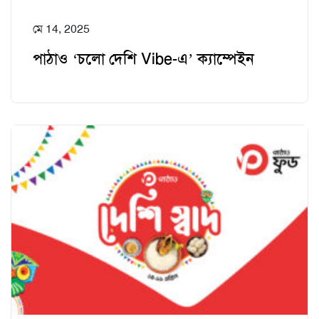
মে 14, 2025
পাঠাও ‘চলো দেশি Vibe-এ’ ক্যাম্পেইন