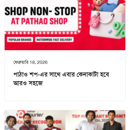
ফেব্রুয়ারি 18, 2026
পাঠাও শপ-এর সাথে এবার কেনাকাটা হবে
আরও সহজে