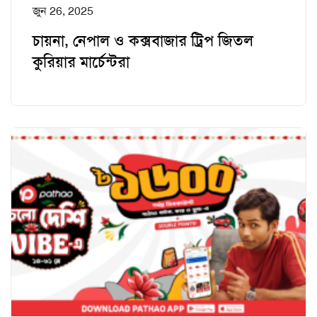
জুন 26, 2025
চায়না, নেপাল ও কক্সবাজার ট্রিপ জিতল
কুরিয়ার মার্চেন্টরা