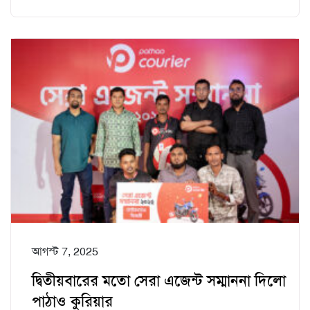
আগস্ট 7, 2025
দ্বিতীয়বারের মতো সেরা এজেন্ট সম্মাননা দিলো
পাঠাও কুরিয়ার