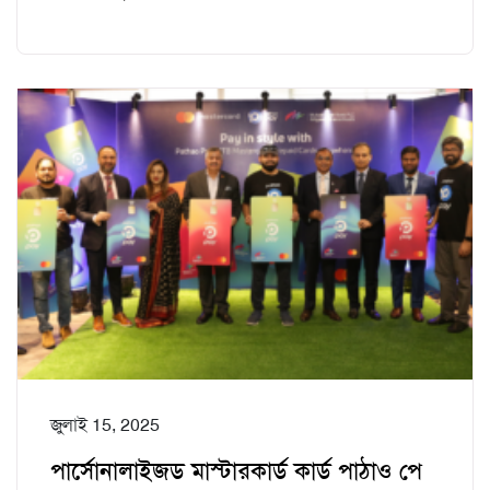
জুলাই 15, 2025
পার্সোনালাইজড মাস্টারকার্ড কার্ড পাঠাও পে