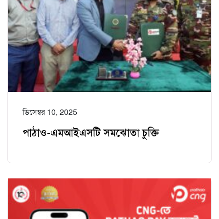
ডিসেম্বর 10, 2025
পাঠাও-এমআইএসটি সমঝোতা চুক্তি