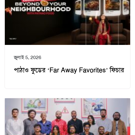
জুলাই 5, 2026
পাঠাও ফুডের ‘Far Away Favorites’ ফিচার