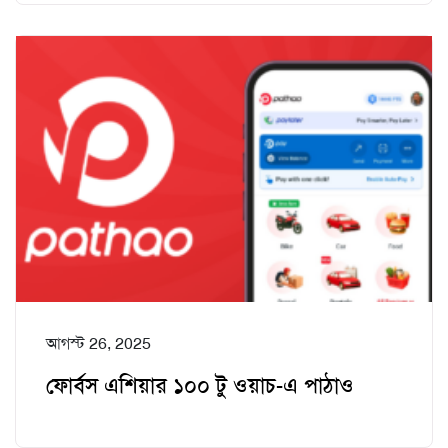
আগস্ট 26, 2025
ফোর্বস এশিয়ার ১০০ টু ওয়াচ-এ পাঠাও