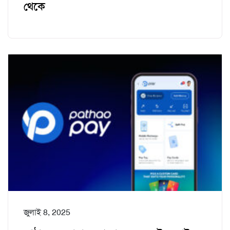
থেকে
জুলাই 8, 2025