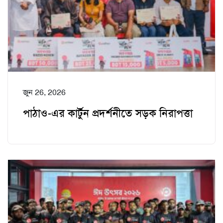
জুন 26, 2026
পাঠাও-এর কার্টুন প্রদর্শনীতে সড়ক নিরাপত্তা