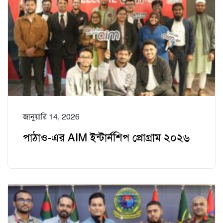
জানুয়ারি 14, 2026
পাঠাও-এর AIM ইন্টার্নশিপ প্রোগ্রাম ২০২৬