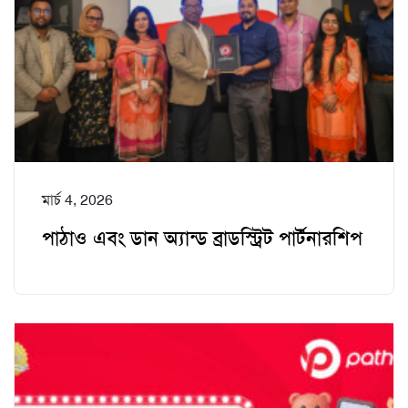
মার্চ 4, 2026
পাঠাও এবং ডান অ্যান্ড ব্রাডস্ট্রিট পার্টনারশিপ