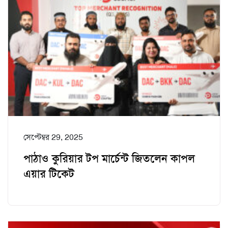
সেপ্টেম্বর 29, 2025
পাঠাও কুরিয়ার টপ মার্চেন্ট জিতলেন কাপল
এয়ার টিকেট