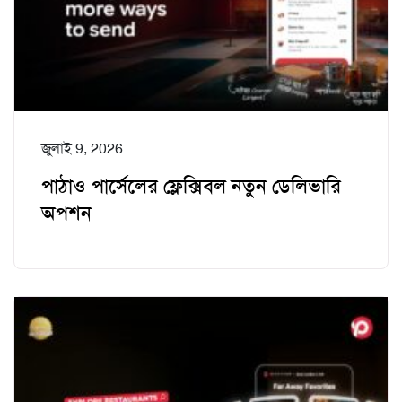
জুলাই 9, 2026
পাঠাও পার্সেলের ফ্লেক্সিবল নতুন ডেলিভারি
অপশন