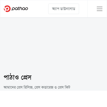
অ্যাপ ডাউনলোড
পাঠাও প্রেস
আমাদের প্রেস রিলিজ, প্রেস কভারেজ ও প্রেস কিট