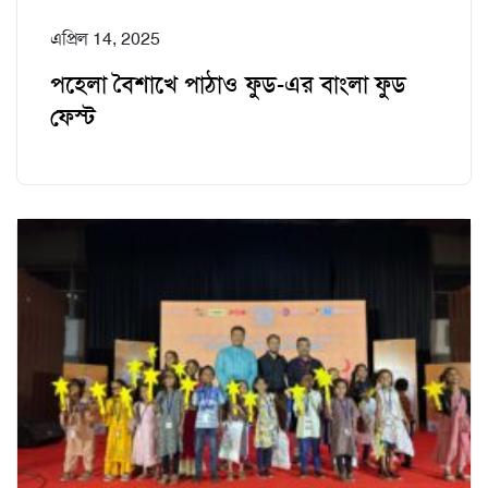
এপ্রিল 14, 2025
পহেলা বৈশাখে পাঠাও ফুড-এর বাংলা ফুড
ফেস্ট