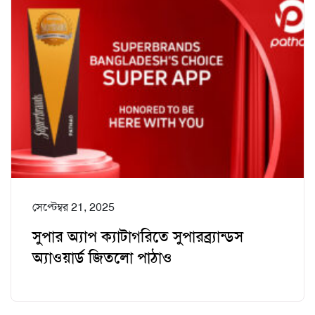
সেপ্টেম্বর 21, 2025
সুপার অ্যাপ ক্যাটাগরিতে সুপারব্র্যান্ডস
অ্যাওয়ার্ড জিতলো পাঠাও