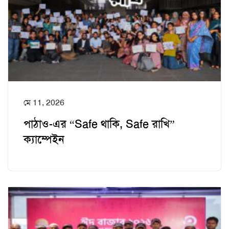
মে 11, 2026
পাঠাও-এর “Safe থাকি, Safe রাখি”
ক্যাম্পেইন