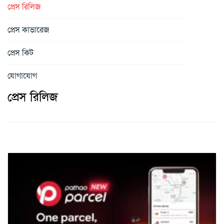
প্রেস রিলিজ
প্রেস কাভারেজ
প্রেস কিট
যোগাযোগ
প্রেস রিলিজ