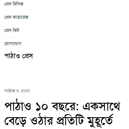
প্রেস রিলিজ
প্রেস কাভারেজ
প্রেস কিট
যোগাযোগ
পাঠাও প্রেস
অক্টোবর 9, 2025
পাঠাও ১০ বছরে: একসাথে
বেড়ে ওঠার প্রতিটি মুহূর্তে