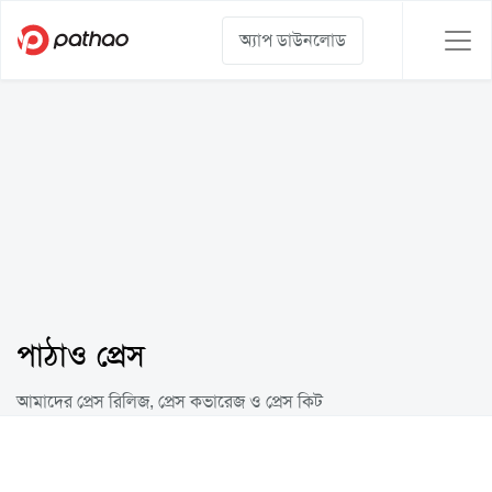
অ্যাপ ডাউনলোড
পাঠাও প্রেস
আমাদের প্রেস রিলিজ, প্রেস কভারেজ ও প্রেস কিট