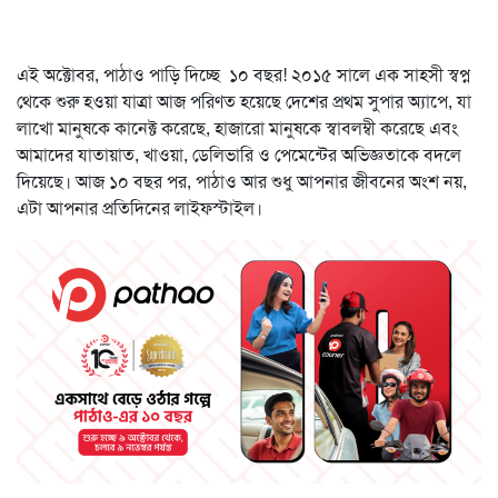
এই অক্টোবর, পাঠাও পাড়ি দিচ্ছে ১০ বছর! ২০১৫ সালে এক সাহসী স্বপ্ন
থেকে শুরু হওয়া যাত্রা আজ পরিণত হয়েছে দেশের প্রথম সুপার অ্যাপে, যা
লাখো মানুষকে কানেক্ট করেছে, হাজারো মানুষকে স্বাবলম্বী করেছে এবং
আমাদের যাতায়াত, খাওয়া, ডেলিভারি ও পেমেন্টের অভিজ্ঞতাকে বদলে
দিয়েছে। আজ ১০ বছর পর, পাঠাও আর শুধু আপনার জীবনের অংশ নয়,
এটা আপনার প্রতিদিনের লাইফস্টাইল।