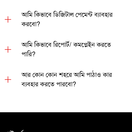
আমি কিভাবে ডিজিটাল পেমেন্ট ব্যাবহার
করবো?
আমি কিভাবে রিপোর্ট/ কমপ্লেইন করতে
পারি?
আর কোন কোন শহরে আমি পাঠাও কার
ব্যবহার করতে পারবো?