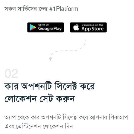
সকল সার্ভিসের জন্য #1Platform
02
কার অপশনটি সিলেক্ট করে
লোকেশন সেট করুন
অ্যাপ থেকে কার অপশনটি সিলেক্ট করে আপনার পিকআপ
এবং ডেস্টিনেশন লোকেশন দিন