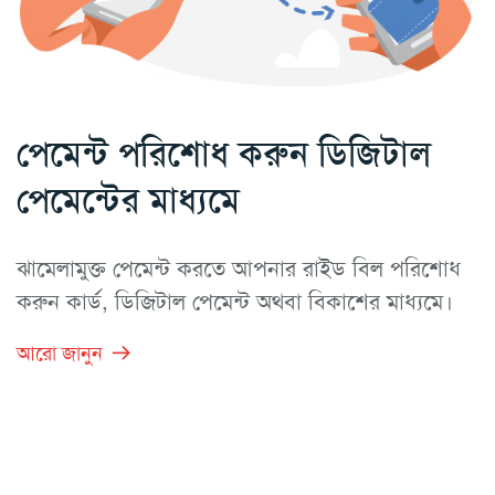
পেমেন্ট পরিশোধ করুন ডিজিটাল
পেমেন্টের মাধ্যমে
ঝামেলামুক্ত পেমেন্ট করতে আপনার রাইড বিল পরিশোধ
করুন কার্ড, ডিজিটাল পেমেন্ট অথবা বিকাশের মাধ্যমে।
আরো জানুন