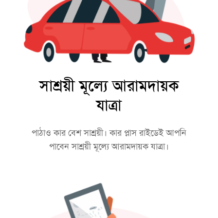
সাশ্রয়ী মূল্যে আরামদায়ক
যাত্রা
পাঠাও কার বেশ সাশ্রয়ী। কার প্লাস রাইডেই আপনি
পাবেন সাশ্রয়ী মূল্যে আরামদায়ক যাত্রা।