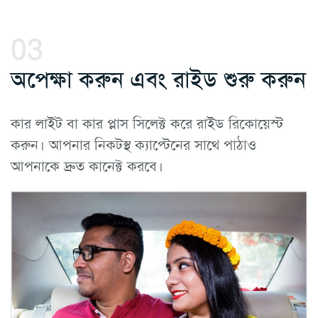
03
অপেক্ষা করুন এবং রাইড শুরু করুন
কার লাইট বা কার প্লাস সিলেক্ট করে রাইড রিকোয়েস্ট
করুন। আপনার নিকটস্থ ক্যাপ্টেনের সাথে পাঠাও
আপনাকে দ্রুত কানেক্ট করবে।