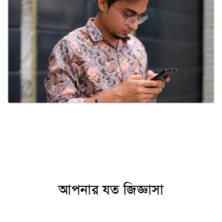
আপনার যত জিজ্ঞাসা