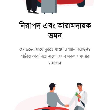
নিরাপদ এবং আরামদায়ক
ভ্রমন
ফ্রেন্ডদের সাথে ঘুরতে যাওয়ার প্ল্যান করছেন?
পাঠাও কার নিয়ে এলো এসব সকল সমস্যার
সমাধান