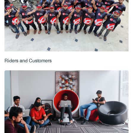
Riders and Customers