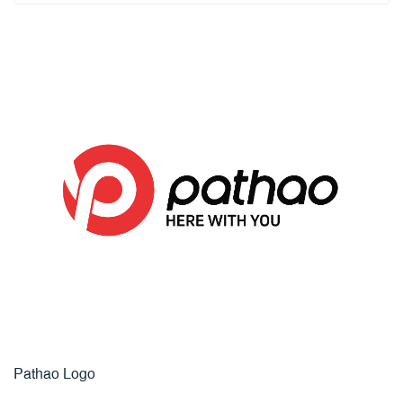
Pathao Logo