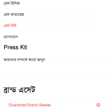
প্রেস রিলিজ
প্রেস কাভারেজ
প্রেস কিট
যোগাযোগ
Press Kit
আমাদের সম্পর্কে আরো জানুন
ব্রান্ড এসেট
Download Brand Assets