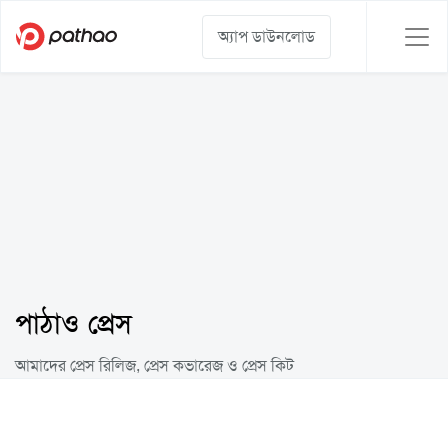
অ্যাপ ডাউনলোড
পাঠাও প্রেস
আমাদের প্রেস রিলিজ, প্রেস কভারেজ ও প্রেস কিট