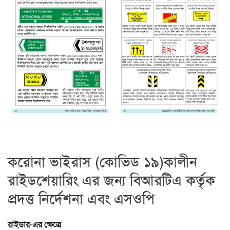
করোনা ভাইরাস (কোভিড ১৯)কালীন
রাইডশেয়ারিং এর জন্য বিআরটিএ কর্তৃক
প্রদত্ত নির্দেশনা এবং এসওপি
রাইডার-এর ক্ষেত্রে