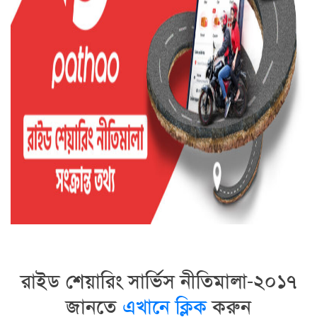
রাইড শেয়ারিং সার্ভিস নীতিমালা-২০১৭
জানতে
এখানে ক্লিক
করুন