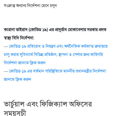
সংক্রান্ত অন্যান্য নির্দেশনা মেনে চলুন
করোনা ভাইরাস (কোভিড ১৯) এর প্রাদুর্ভাব মোকাবেলায় সরকার প্রদত্ত
স্বাস্থ্য বিধি নির্দেশনা
:
—
কোভিড-১৯ প্রতিরোধ ও নিয়ন্ত্রণ এবং অর্থনৈতিক কর্মকান্ড ক্রমান্বয়ে
চালু করার সুবিধার্থে বিভিন্ন প্রতিষ্ঠান, স্থাপনা ও পেশার জন্য কারিগরি
নির্দেশনা জানতে ক্লিক করুন
—
কোভিড-১৯ এর বর্তমান পরিস্থিতিতে মাননীয় প্রধানমন্ত্রীর নির্দেশনা
জানতে ক্লিক করুন
ভার্চুয়াল এবং ফিজিক্যাল অফিসের
সময়সূচী