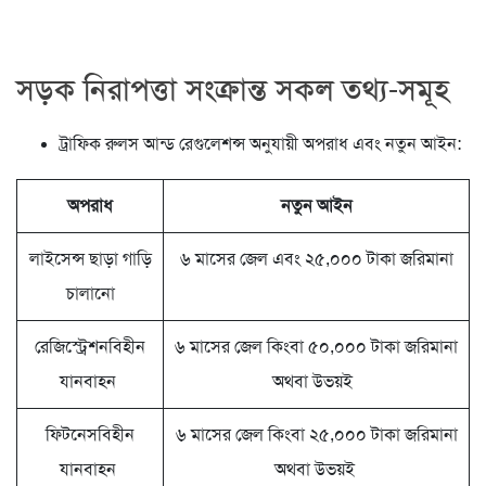
সড়ক নিরাপত্তা সংক্রান্ত সকল তথ্য-সমূহ
ট্রাফিক রুলস আন্ড রেগুলেশন্স অনুযায়ী অপরাধ এবং নতুন আইন:
অপরাধ
নতুন আইন
লাইসেন্স ছাড়া গাড়ি
৬ মাসের জেল এবং ২৫,০০০ টাকা জরিমানা
চালানো
রেজিস্ট্রেশনবিহীন
৬ মাসের জেল কিংবা ৫০,০০০ টাকা জরিমানা
যানবাহন
অথবা উভয়ই
ফিটনেসবিহীন
৬ মাসের জেল কিংবা ২৫,০০০ টাকা জরিমানা
যানবাহন
অথবা উভয়ই