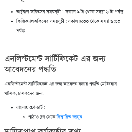
ভার্চুয়াল অফিসের সময়সূচী : সকাল ৯ টা থেকে সন্ধ্যা ৬ টা পর্যন্ত
ফিজিক্যালঅফিসের সময়সূচী : সকাল ৯:৩০ থেকে সন্ধ্যা ৬:৩০
পর্যন্ত
এনলিস্টমেন্ট সার্টিফিকেট এর জন্য
আবেদনের পদ্ধতি
এনলিস্টমেন্ট সার্টিফিকেট এর জন্য আবেদন করার পদ্ধতি মোটরযান
মালিক, চালকদের জন্য,
বাংলায় ফ্লো-চার্ট :
পাঠাও ব্লগ থেকে
বিস্তারিত জানুন
দায়িত্বপ্রাপ্ত কর্মকর্তার তথ্য