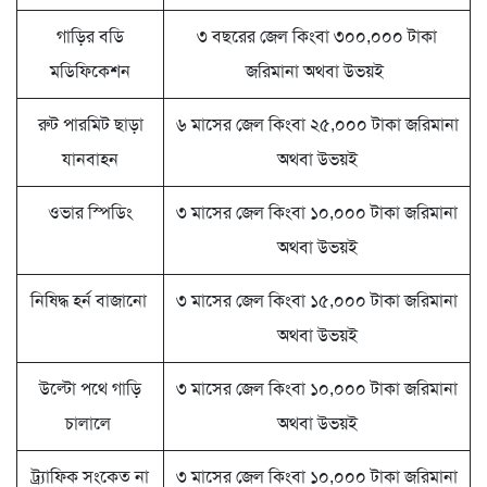
গাড়ির বডি
৩ বছরের জেল কিংবা ৩০০,০০০ টাকা
মডিফিকেশন
জরিমানা অথবা উভয়ই
রুট পারমিট ছাড়া
৬ মাসের জেল কিংবা ২৫,০০০ টাকা জরিমানা
যানবাহন
অথবা উভয়ই
ওভার স্পিডিং
৩ মাসের জেল কিংবা ১০,০০০ টাকা জরিমানা
অথবা উভয়ই
নিষিদ্ধ হর্ন বাজানো
৩ মাসের জেল কিংবা ১৫,০০০ টাকা জরিমানা
অথবা উভয়ই
উল্টো পথে গাড়ি
৩ মাসের জেল কিংবা ১০,০০০ টাকা জরিমানা
চালালে
অথবা উভয়ই
ট্র্যাফিক সংকেত না
৩ মাসের জেল কিংবা ১০,০০০ টাকা জরিমানা