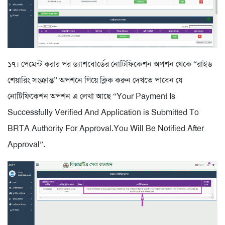
১৭। পেমেন্ট করার পর ড্যাশবোর্ডের নোটিফিকেশন অপশন থেকে “রাইড
শেয়ারিং সংক্রান্ত” অপশনে গিয়ে ক্লিক করুন দেখতে পাবেন যে
নোটিফিকেশন অপশন এ লেখা আছে “Your Payment Is
Successfully Verified And Application is Submitted To
BRTA Authority For Approval.You Will Be Notified After
Approval”.