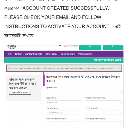
করার পর “ACCOUNT CREATED SUCCESSFULLY,
PLEASE CHECK YOUR EMAIL AND FOLLOW
INSTRUCTIONS TO ACTIVATE YOUR ACCOUNT”.- এই
ম্যাসেজটি দেখাবে।