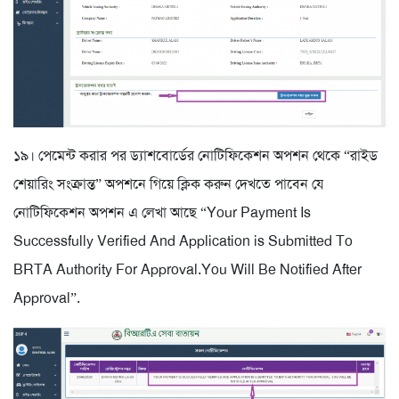
১৯। পেমেন্ট করার পর ড্যাশবোর্ডের নোটিফিকেশন অপশন থেকে “রাইড
শেয়ারিং সংক্রান্ত” অপশনে গিয়ে ক্লিক করুন দেখতে পাবেন যে
নোটিফিকেশন অপশন এ লেখা আছে “Your Payment Is
Successfully Verified And Application is Submitted To
BRTA Authority For Approval.You Will Be Notified After
Approval”.