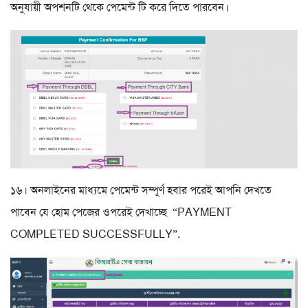
অনুযায়ী অপশনটি থেকে পেমেন্ট টি করে দিতে পারবেন।
১৬। অনলাইনের মাধ্যমে পেমেন্ট সম্পূর্ণ হবার পরেই আপনি দেখতে
পাবেন যে হোম পেজের ওপরেই দেখাচ্ছে “PAYMENT
COMPLETED SUCCESSFULLY”.