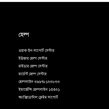
হেল্প
ওয়াক-ইন-সাপোর্ট সেন্টার
ইউজার হেল্প সেন্টার
রাইডার হেল্প সেন্টার
মার্চেন্ট হেল্প সেন্টার
হেল্পলাইন ০৯৬৭৮১০০৮০০
ইমার্জেন্সি হেল্পলাইন ১৩৩০১
অ্যাক্সিডেন্টাল ক্লেইম সাপোর্ট