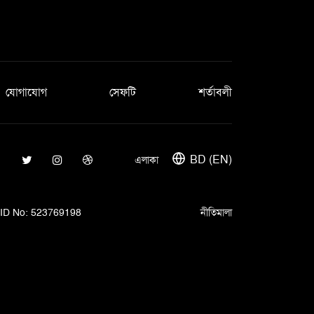
যোগাযোগ
সেফটি
শর্তাবলী
BD (EN)
এলাকা
ID No: 523769198
নীতিমালা