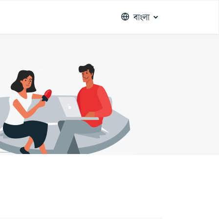
বাংলা