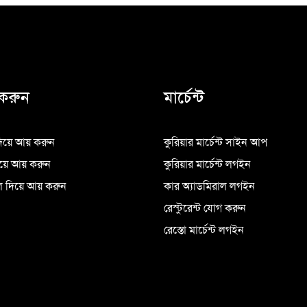
করুন
মার্চেন্ট
িয়ে আয় করুন
কুরিয়ার মার্চেন্ট সাইন আপ
িয়ে আয় করুন
কুরিয়ার মার্চেন্ট লগইন
 দিয়ে আয় করুন
কার অ্যাডমিরাল লগইন
রেস্টুরেন্ট যোগ করুন
রেস্তো মার্চেন্ট লগইন