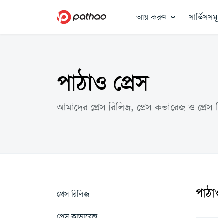
আয় করুন
সার্ভিসসম
পাঠাও প্রেস
আমাদের প্রেস রিলিজ, প্রেস কভারেজ ও প্রেস 
পাঠাও
প্রেস রিলিজ
প্রেস কাভারেজ