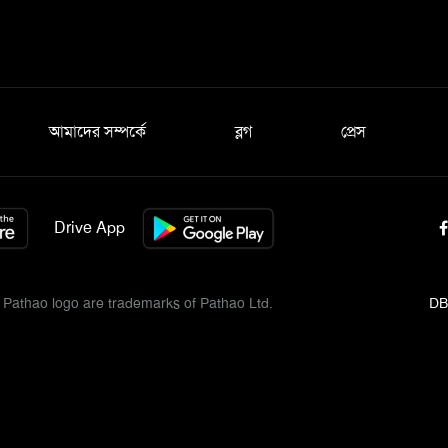
আমাদের সম্পর্কে
ব্লগ
প্রেস
Drive App
Pathao logo are trademarks of Pathao Ltd.
DB