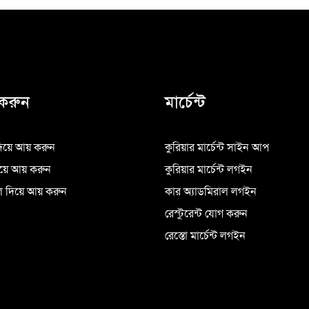
করুন
মার্চেন্ট
িয়ে আয় করুন
কুরিয়ার মার্চেন্ট সাইন আপ
িয়ে আয় করুন
কুরিয়ার মার্চেন্ট লগইন
 দিয়ে আয় করুন
কার অ্যাডমিরাল লগইন
রেস্টুরেন্ট যোগ করুন
রেস্তো মার্চেন্ট লগইন