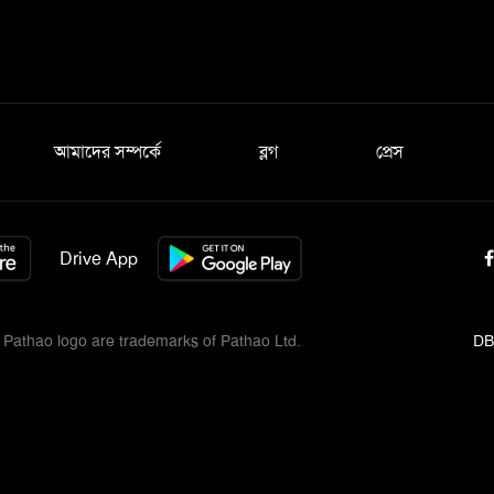
আমাদের সম্পর্কে
ব্লগ
প্রেস
Drive App
Pathao logo are trademarks of Pathao Ltd.
DB