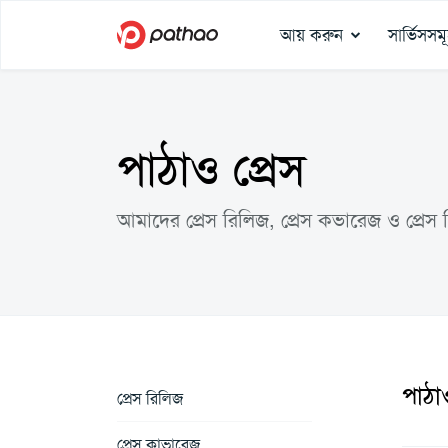
আয় করুন
সার্ভিসসম
পাঠাও প্রেস
আমাদের প্রেস রিলিজ, প্রেস কভারেজ ও প্রেস 
পাঠাও
প্রেস রিলিজ
প্রেস কাভারেজ