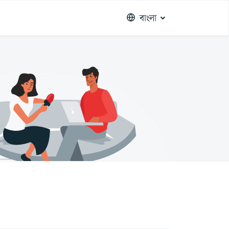
বাংলা