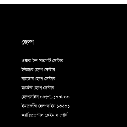
হেল্প
ওয়াক-ইন-সাপোর্ট সেন্টার
ইউজার হেল্প সেন্টার
রাইডার হেল্প সেন্টার
মার্চেন্ট হেল্প সেন্টার
হেল্পলাইন ০৯৬৭৮১০০৮০০
ইমার্জেন্সি হেল্পলাইন ১৩৩০১
অ্যাক্সিডেন্টাল ক্লেইম সাপোর্ট