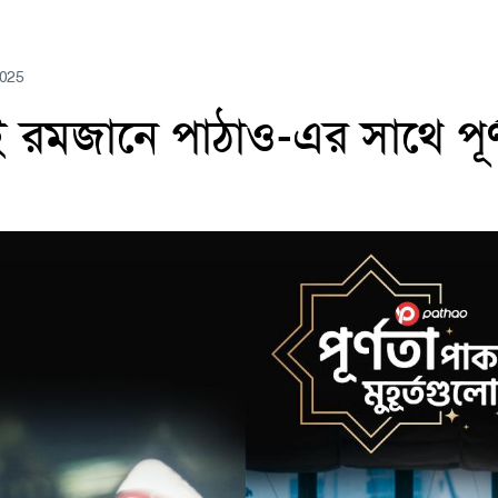
 2025
 রমজানে পাঠাও-এর সাথে পূর্ণ