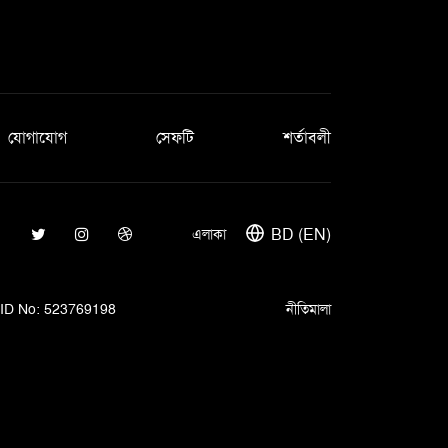
যোগাযোগ
সেফটি
শর্তাবলী
BD (EN)
এলাকা
ID No: 523769198
নীতিমালা