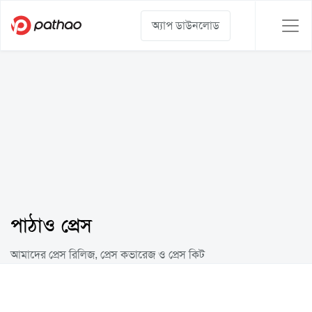
অ্যাপ ডাউনলোড
পাঠাও প্রেস
আমাদের প্রেস রিলিজ, প্রেস কভারেজ ও প্রেস কিট