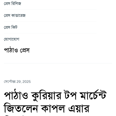
প্রেস রিলিজ
প্রেস কাভারেজ
প্রেস কিট
যোগাযোগ
পাঠাও প্রেস
সেপ্টেম্বর 29, 2025
পাঠাও কুরিয়ার টপ মার্চেন্ট
জিতলেন কাপল এয়ার