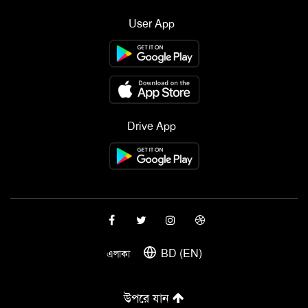
User App
Drive App
BD (EN)
এলাকা
উপরে যান