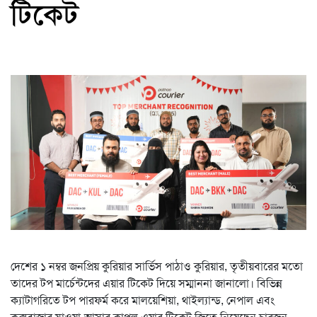
টিকেট
দেশের ১ নম্বর জনপ্রিয় কুরিয়ার সার্ভিস পাঠাও কুরিয়ার, তৃতীয়বারের মতো
তাদের টপ মার্চেন্টদের এয়ার টিকেট দিয়ে সম্মাননা জানালো। বিভিন্ন
ক্যাটাগরিতে টপ পারফর্ম করে মালয়েশিয়া, থাইল্যান্ড, নেপাল এবং