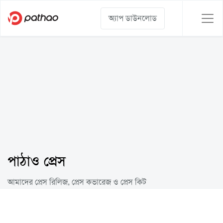
অ্যাপ ডাউনলোড
পাঠাও প্রেস
আমাদের প্রেস রিলিজ, প্রেস কভারেজ ও প্রেস কিট