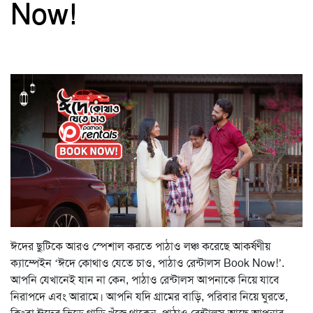
Now!
ঈদের ছুটিকে আরও স্পেশাল করতে পাঠাও লঞ্চ করেছে আকর্ষণীয়
ক্যাম্পেইন ‘ঈদে কোথাও যেতে চাও, পাঠাও রেন্টালস Book Now!’.
আপনি যেখানেই যান না কেন, পাঠাও রেন্টালস আপনাকে নিয়ে যাবে
নিরাপদে এবং আরামে। আপনি যদি গ্রামের বাড়ি, পরিবার নিয়ে ঘুরতে,