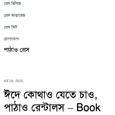
প্রেস রিলিজ
প্রেস কাভারেজ
প্রেস কিট
যোগাযোগ
পাঠাও প্রেস
মার্চ 26, 2025
ঈদে কোথাও যেতে চাও,
পাঠাও রেন্টালস – Book