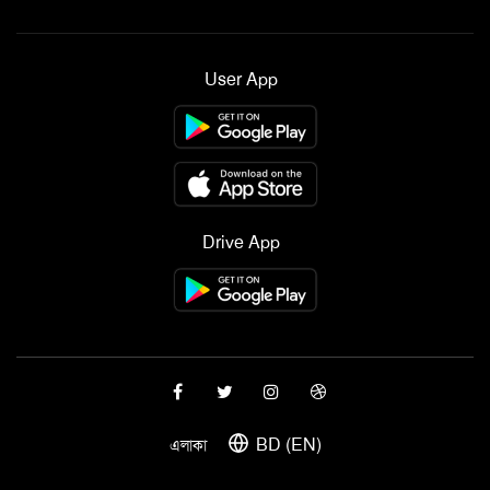
User App
Drive App
BD (EN)
এলাকা