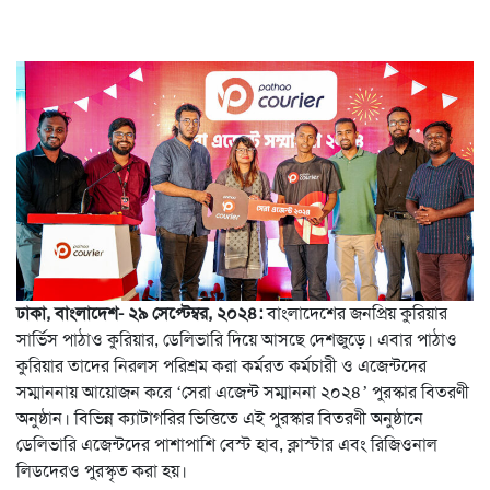
ঢাকা, বাংলাদেশ- ২৯ সেপ্টেম্বর, ২০২৪:
বাংলাদেশের জনপ্রিয় কুরিয়ার
সার্ভিস পাঠাও কুরিয়ার, ডেলিভারি দিয়ে আসছে দেশজুড়ে। এবার পাঠাও
কুরিয়ার তাদের নিরলস পরিশ্রম করা কর্মরত কর্মচারী ও এজেন্টদের
সম্মাননায় আয়োজন করে ‘সেরা এজেন্ট সম্মাননা ২০২৪’ পুরস্কার বিতরণী
অনুষ্ঠান। বিভিন্ন ক্যাটাগরির ভিত্তিতে এই পুরস্কার বিতরণী অনুষ্ঠানে
ডেলিভারি এজেন্টদের পাশাপাশি বেস্ট হাব, ক্লাস্টার এবং রিজিওনাল
লিডদেরও পুরস্কৃত করা হয়।