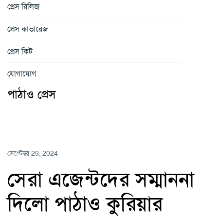
প্রেস রিলিজ
প্রেস কাভারেজ
প্রেস কিট
যোগাযোগ
পাঠাও প্রেস
সেপ্টেম্বর 29, 2024
সেরা এজেন্টদের সম্মাননা
দিলো পাঠাও কুরিয়ার