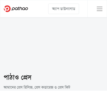
অ্যাপ ডাউনলোড
পাঠাও প্রেস
আমাদের প্রেস রিলিজ, প্রেস কভারেজ ও প্রেস কিট