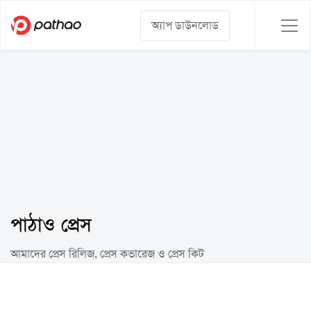
অ্যাপ ডাউনলোড
পাঠাও প্রেস
আমাদের প্রেস রিলিজ, প্রেস কভারেজ ও প্রেস কিট