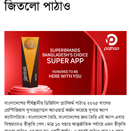
জিতলো পাঠাও
বাংলাদেশের শীর্ষস্থানীয় ডিজিটাল প্ল্যাটফর্ম পাঠাও ২০২৫ সালের
প্রেস্টিজিয়াস সুপারব্র্যান্ডস অ্যাওয়ার্ড অর্জন করেছে সুপার অ্যাপ
ক্যাটাগরিতে। বাংলাদেশে তৈরি, বাংলাদেশের জন্য তৈরি এই অ্যাপ এবার
বিশ্বমানেও স্বীকৃতি পেল। মাত্র ১০ বছরে আন্তর্জাতিক পর্যায়ে এমন স্বীকৃতি