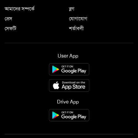
আমাদের সম্পর্কে
ব্লগ
প্রেস
যোগাযোগ
সেফটি
শর্তাবলী
User App
Drive App