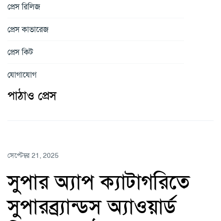
প্রেস রিলিজ
প্রেস কাভারেজ
প্রেস কিট
যোগাযোগ
পাঠাও প্রেস
সেপ্টেম্বর 21, 2025
সুপার অ্যাপ ক্যাটাগরিতে
সুপারব্র্যান্ডস অ্যাওয়ার্ড