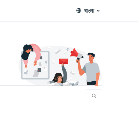
বাংলা