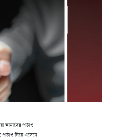
 তারা আমাদের পাঠাও
ই পাঠাও নিয়ে এসেছে