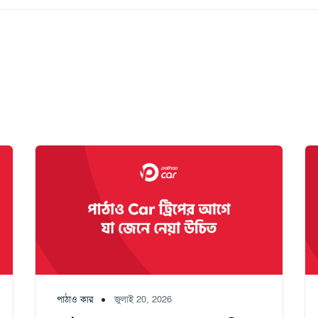
পাঠাও কার
জুলাই 20, 2026