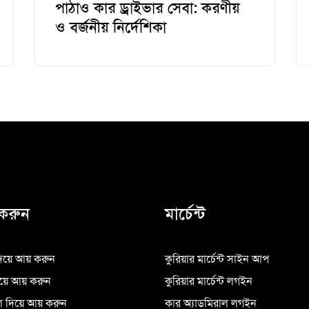
পাঠাও কার ড্রাইভার সেবা: করণীয়
ও বর্জনীয় নির্দেশিকা
করুন
মার্চেন্ট
িয়ে আয় করুন
কুরিয়ার মার্চেন্ট সাইন আপ
িয়ে আয় করুন
কুরিয়ার মার্চেন্ট লগইন
 দিয়ে আয় করুন
কার অ্যাডমিরাল লগইন