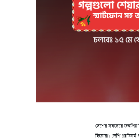
দেশের সবচেয়ে জনপ্রিয়
হিরোরা। দেশি প্ল্যাটফ