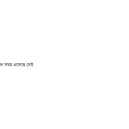
খন সময় এসেছে সেই