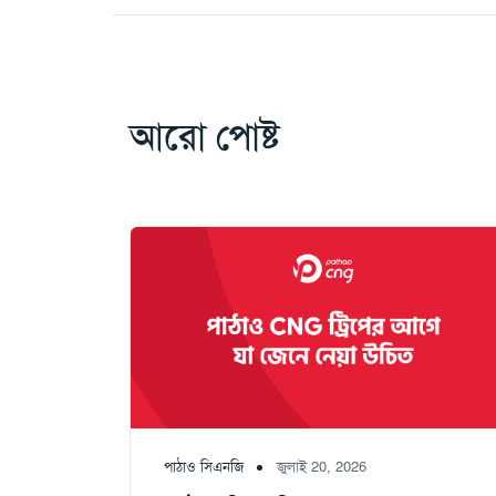
আরো পোষ্ট
পাঠাও সিএনজি
জুলাই 20, 2026