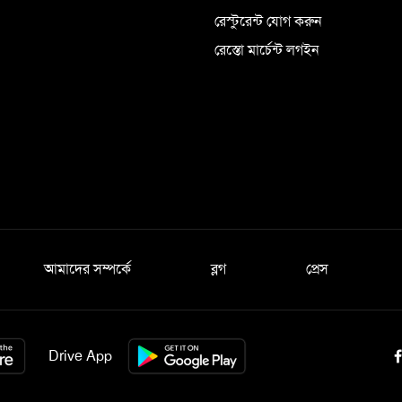
রেস্টুরেন্ট যোগ করুন
রেস্তো মার্চেন্ট লগইন
আমাদের সম্পর্কে
ব্লগ
প্রেস
Drive App