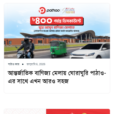
পাঠাও কার
জানুয়ারি 6, 2026
আন্তর্জাতিক বাণিজ্য মেলায় ঘোরাঘুরি পাঠাও-
এর সাথে এখন আরও সহজ