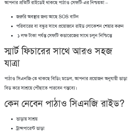
আপনার প্রতিটি রাইডেই থাকছে পাঠাও সেফটি-এর নিশ্চয়তা –
জরুরি অবস্থার জন্য আছে SOS বাটন
পরিবারের বা বন্ধুর সাথে প্রয়োজনে রাইড লোকেশন শেয়ার করুন
১ লক্ষ টাকা পর্যন্ত সেফটি কভারেজের সাথে চলুন নিশ্চিন্তে
স্মার্ট ফিচারের সাথে আরও সহজ
যাত্রা
পাঠাও সিএনজি-তে থাকছে বিডিং মডেল, আপনার প্রয়োজন অনুযায়ী ভাড়া
বিড করে সাশ্রয়ে পৌঁছাতে পারবেন গন্তব্যে।
কেন নেবেন পাঠাও সিএনজি রাইড?
ভাড়ায় সাশ্রয়
ট্রান্সপারেন্ট ভাড়া