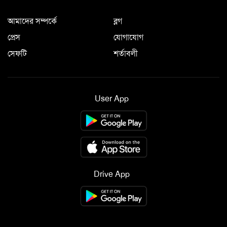
আমাদের সম্পর্কে
ব্লগ
প্রেস
যোগাযোগ
সেফটি
শর্তাবলী
User App
Drive App