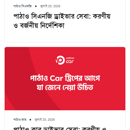
পাঠাও সিএনজি
জুলাই 20, 2026
পাঠাও সিএনজি ড্রাইভার সেবা: করণীয়
ও বর্জনীয় নির্দেশিকা
পাঠাও কার
জুলাই 20, 2026
পাঠাও কার ড্রাইভার সেবা: করণীয় ও