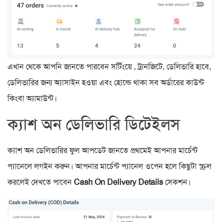
এখান থেকে আপনি জানতে পারবেন সর্টিংয়ে , ট্রানজিটে, ডেলিভারি হাবে,
ডেলিভারির জন্য অ্যাসাইন হওয়া এবং হোল্ডে থাকা সব অর্ডারের কাউন্ট
কিংবা অ্যামাউন্ট।
ক্যাশ অন ডেলিভারি ডিটেইলস
ক্যাশ অন ডেলিভারির ফুল আপডেট জানতে প্রথমেই আপনার মার্চেন্ট
প্যানেলে লগইন করুন। আপনার মার্চেন্ট প্যানেল ওপেন হলে কিছুটা স্ক্রল
করলেই দেখতে পাবেন
Cash On Delivery Details
সেকশন।