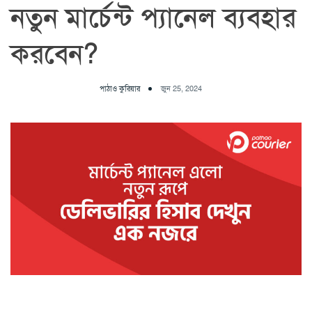
নতুন মার্চেন্ট প্যানেল ব্যবহার
করবেন?
পাঠাও কুরিয়ার
জুন 25, 2024