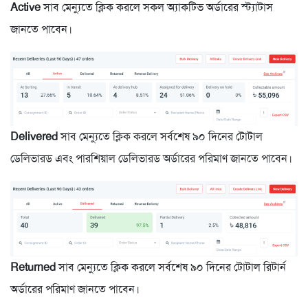
Active
সাব মেন্যুতে ক্লিক করলে সকল অ্যাকটিভ অর্ডারের স্ট্যাটাস
জানতে পাবেন।
Delivered
সাব মেন্যুতে ক্লিক করলে সর্বশেষ ৯০ দিনের টোটাল
ডেলিভারড এবং পারশিয়াল ডেলিভারড অর্ডারের পরিমাণ জানতে পাবেন।
Returned
সাব মেন্যুতে ক্লিক করলে সর্বশেষ ৯০ দিনের টোটাল রিটার্ন
অর্ডারের পরিমাণ জানতে পাবেন।