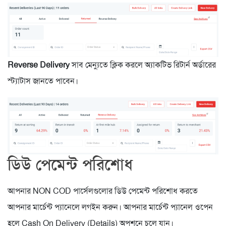
Reverse Delivery
সাব মেন্যুতে ক্লিক করলে অ্যাকটিভ রিটার্ন অর্ডারের
স্ট্যাটাস জানতে পাবেন।
ডিউ পেমেন্ট পরিশোধ
আপনার NON COD পার্সেলগুলোর ডিউ পেমেন্ট পরিশোধ করতে
আপনার মার্চেন্ট প্যানেলে লগইন করুন। আপনার মার্চেন্ট প্যানেল ওপেন
হলে Cash On Delivery (Details) অপশনে চলে যান।