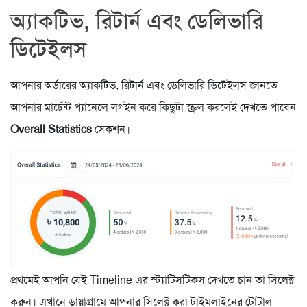
অ্যাকটিভ, রিটার্ন এবং ডেলিভারি
ডিটেইলস
আপনার অর্ডারের অ্যাকটিভ, রিটার্ন এবং ডেলিভারি ডিটেইলস জানতে
আপনার মার্চেন্ট প্যানেলে লগইন করে কিছুটা স্ক্রল করলেই দেখতে পাবেন
Overall Statistics
সেকশন।
প্রথমেই আপনি যেই Timeline এর স্ট্যাটিসটিকস দেখতে চান তা সিলেক্ট
করুন। এখানে ডায়াগ্রামে আপনার সিলেক্ট করা টাইমলাইনের টোটাল