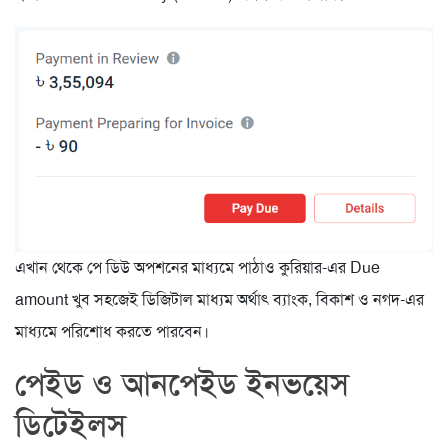
এখান থেকে পে ডিউ অপশনের মাধ্যমে পাঠাও কুরিয়ার-এর Due
amount খুব সহজেই ডিজিটাল মাধ্যম অর্থাৎ ব্যাংক, বিকাশ ও নগদ-এর
মাধ্যমে পরিশোধ করতে পারবেন।
পেইড ও আনপেইড ইনভয়েস
ডিটেইলস