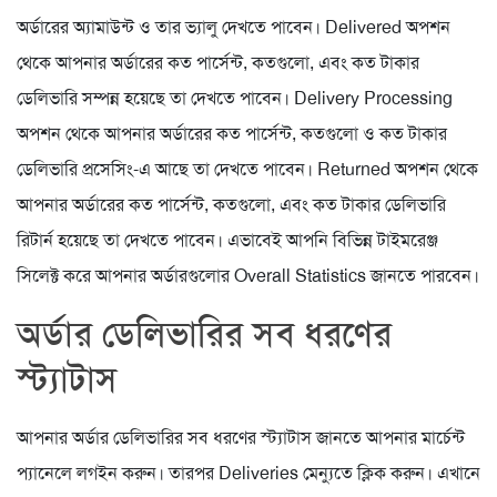
অর্ডারের অ্যামাউন্ট ও তার ভ্যালু দেখতে পাবেন। Delivered অপশন
থেকে আপনার অর্ডারের কত পার্সেন্ট, কতগুলো, এবং কত টাকার
ডেলিভারি সম্পন্ন হয়েছে তা দেখতে পাবেন। Delivery Processing
অপশন থেকে আপনার অর্ডারের কত পার্সেন্ট, কতগুলো ও কত টাকার
ডেলিভারি প্রসেসিং-এ আছে তা দেখতে পাবেন। Returned অপশন থেকে
আপনার অর্ডারের কত পার্সেন্ট, কতগুলো, এবং কত টাকার ডেলিভারি
রিটার্ন হয়েছে তা দেখতে পাবেন। এভাবেই আপনি বিভিন্ন টাইমরেঞ্জ
সিলেক্ট করে আপনার অর্ডারগুলোর Overall Statistics জানতে পারবেন।
অর্ডার ডেলিভারির সব ধরণের
স্ট্যাটাস
আপনার অর্ডার ডেলিভারির সব ধরণের স্ট্যাটাস জানতে আপনার মার্চেন্ট
প্যানেলে লগইন করুন। তারপর Deliveries মেন্যুতে ক্লিক করুন। এখানে