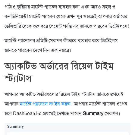
পাঠাও কুরিয়ার মার্চেন্ট প্যানেল ব্যবহার করা এখন আরও সহজ ও
কনভিনিয়েন্ট! মার্চেন্ট প্যানেল থেকে এখন খুব সহজেই আপনার অর্ডারের
ডেলিভারি থেকে শুরু করে পেমেন্ট পর্যন্ত সব জানতে পারবেন ডিটেইলসে!
মার্চেন্ট প্যানেলের প্রতিটি সেকশন কীভাবে ব্যবহার করে ডিটেইলস
জানতে পারবেন দেখে নিন এক নজরে।
অ্যাকটিভ অর্ডারের রিয়েল টাইম
স্ট্যাটাস
আপনার অ্যাকটিভ অর্ডারগুলোর রিয়েল টাইম স্ট্যাটাস জানতে প্রথমেই
আপনার
মার্চেন্ট প্যানেলে লগইন করুন
। আপনার মার্চেন্ট প্যানেল ওপেন
হলে Dashboard-এ প্রথমেই দেখতে পাবেন
Summary
সেকশন।