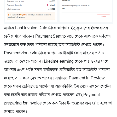
এখানে Last Invoice Date থেকে আপনার ইস্যুকৃত শেষ ইনভয়েসের
ডেট দেখতে পাবেন। Payment Sent to you থেকে আপনাকে সর্বশেষ
ইনভয়েসে কত টাকা পাঠানো হয়েছে তার অ্যামাউন্ট দেখতে পাবেন।
Payment done via থেকে আপনাকে টাকাটি কোন মাধ্যমে পাঠানো
হয়েছে তা দেখতে পাবেন। Lifetime earning থেকে পাঠাও-এর সাথে
আপনার এখন পর্যন্ত সকল অর্ডারকৃত ডেলিভারির যত অ্যামাউন্ট পাঠানো
হয়েছে তা একত্রে দেখতে পাবেন। এছাড়াও Payment in Review
থেকে সকল ডেলিভারড পার্সেল যা অ্যাকাউন্টিং টিম থেকে এখনো সেটেল
করা হয়েনি তার টাকার পরিমান দেখতে পারবেন এবং Payment
preparing for invoice থেকে কত টাকা ইনভয়েসের জন্য রেডি হচ্ছে তা
দেখতে পাবেন।