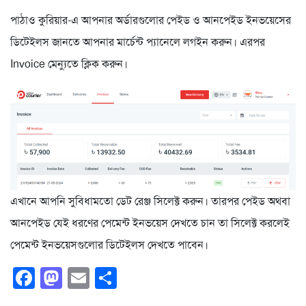
পাঠাও কুরিয়ার-এ আপনার অর্ডারগুলোর পেইড ও আনপেইড ইনভয়েসের
ডিটেইলস জানতে আপনার মার্চেন্ট প্যানেলে লগইন করুন। এরপর
Invoice মেন্যুতে ক্লিক করুন।
এখানে আপনি সুবিধামতো ডেট রেঞ্জ সিলেক্ট করুন। তারপর পেইড অথবা
আনপেইড যেই ধরণের পেমেন্ট ইনভয়েস দেখতে চান তা সিলেক্ট করলেই
পেমেন্ট ইনভয়েসগুলোর ডিটেইলস দেখতে পাবেন।
Facebook
Mastodon
Email
Share