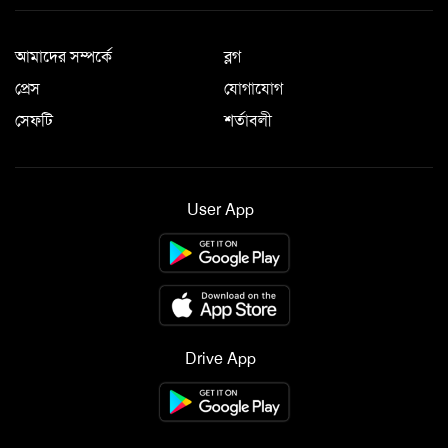
আমাদের সম্পর্কে
ব্লগ
প্রেস
যোগাযোগ
সেফটি
শর্তাবলী
User App
Drive App