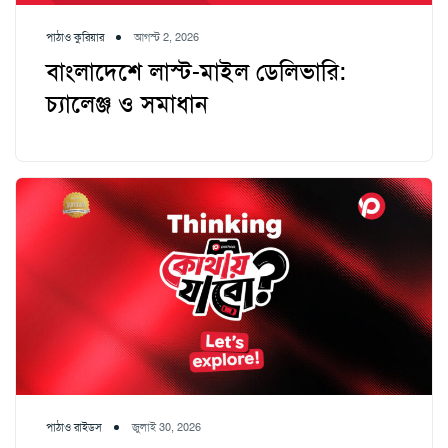
পাঠাও কুরিয়ার
আগস্ট 2, 2026
বাংলাদেশে লাস্ট-মাইল ডেলিভারি:
চ্যালেঞ্জ ও সমাধান
পাঠাও রাইডস
জুলাই 30, 2026