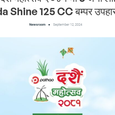
 Shine 125 CC बम्पर उपहा
Newsroom
September 12, 2024