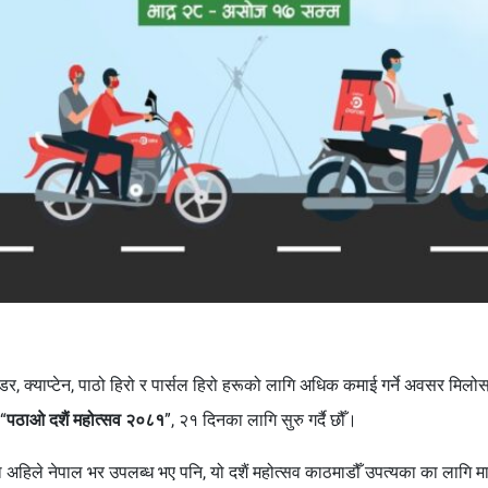
इडर, क्याप्टेन, पाठो हिरो र पार्सल हिरो हरूको लागि अधिक कमाई गर्ने अवसर मिलोस् 
“
पठाओ दशैं महोत्सव २०८१
”, २१ दिनका लागि सुरु गर्दै छौँ।
िधा अहिले नेपाल भर उपलब्ध भए पनि, यो दशैं महोत्सव काठमाडौँ उपत्यका का लागि म