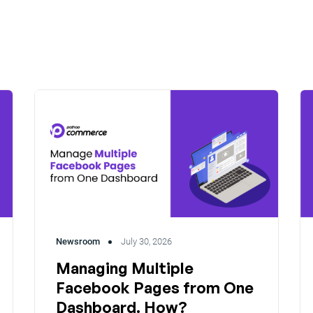
Newsroom
July 30, 2026
Managing Multiple
Facebook Pages from One
Dashboard. How?