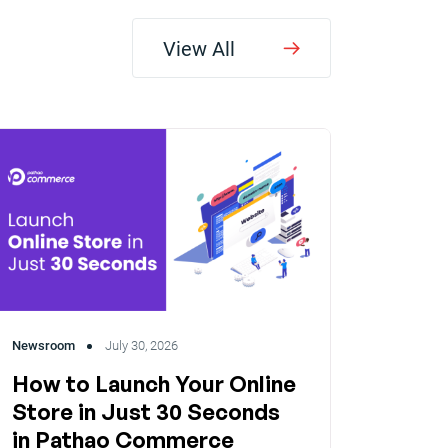
View All
Newsroom
July 30, 2026
How to Launch Your Online
Store in Just 30 Seconds
in Pathao Commerce