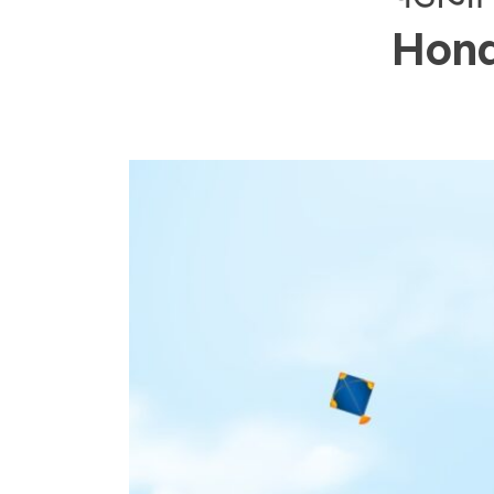
Honda