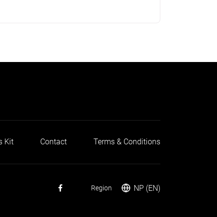
s Kit
Contact
Terms & Conditions
NP (EN)
Region