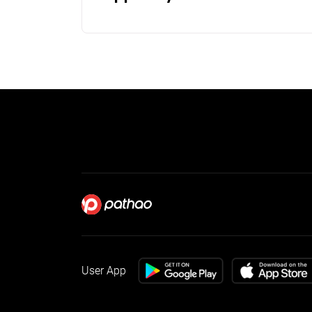
User App