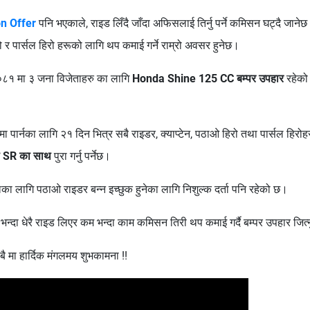
n Offer
पनि भएकाले, राइड लिँदै जाँदा अफिसलाई तिर्नु पर्ने कमिसन घट्दै जानेछ
िरो र पार्सल हिरो हरूको लागि थप कमाई गर्ने राम्रो अवसर हुनेछ।
०८१ मा ३ जना विजेताहरु का लागि
Honda Shine 125 CC बम्पर उपहार
रहेको 
ा पार्नका लागि २१ दिन भित्र सबै राइडर, क्याप्टेन, पठाओ हिरो तथा पार्सल हिरोह
ा SR का साथ
पुरा गर्नु पर्नेछ।
ा लागि पठाओ राइडर बन्न इच्छुक हुनेका लागि निशुल्क दर्ता पनि रहेको छ।
रै भन्दा धेरै राइड लिएर कम भन्दा काम कमिसन तिरी थप कमाई गर्दै बम्पर उपहार जि
मा हार्दिक मंगलमय शुभकामना !!