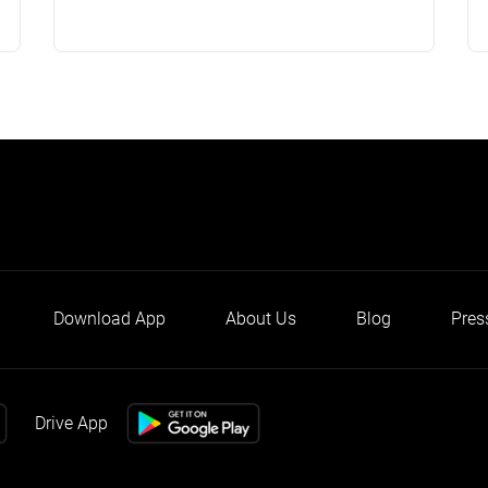
Download App
About Us
Blog
Pres
Drive App