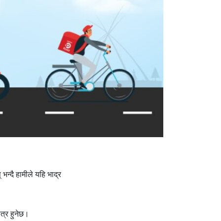
भन्दै हामीले यहि भाद्र
ात्र हुनेछ।