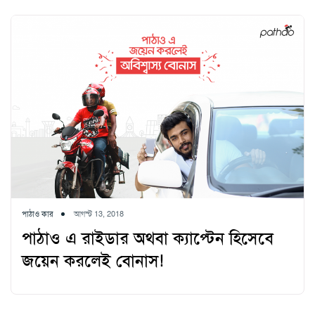
পাঠাও কার
আগস্ট 13, 2018
পাঠাও এ রাইডার অথবা ক্যাপ্টেন হিসেবে
জয়েন করলেই বোনাস!