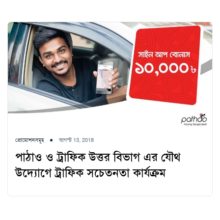
প্রোমোশনসমূহ
আগস্ট 13, 2018
পাঠাও ও ট্রাফিক উত্তর বিভাগ এর যৌথ
উদ্যোগে ট্রাফিক সচেতনতা কার্যক্রম