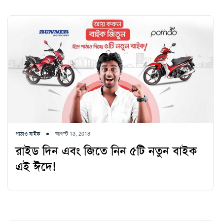
পাঠাও বাইক
আগস্ট 13, 2018
রাইড দিন এবং জিতে নিন ৫টি নতুন বাইক
এই ঈদে!