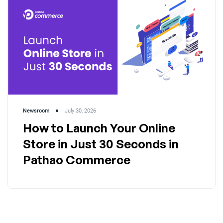
Newsroom
July 30, 2026
How to Launch Your Online
Store in Just 30 Seconds in
Pathao Commerce