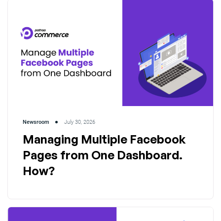
Newsroom
July 30, 2026
Managing Multiple Facebook
Pages from One Dashboard.
How?