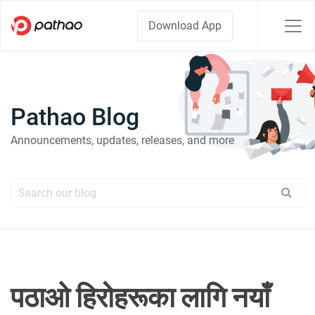
Download App
Pathao Blog
Announcements, updates, releases, and more
पठाओ हिरोहरूका लागि नयाँ