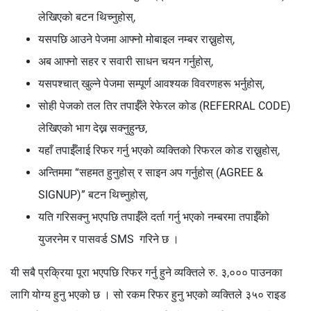
लेखिएको बटन थिच्नुहोस्,
यसपछि आउने पेजमा आफ्नो मोबाइल नम्बर राख्नुहोस्,
अब आफ्नो सहर र सवारी साधन चयन गर्नुहोस्,
यसपश्चात् खुल्ने पेजमा सम्पूर्ण आवश्यक विवरणहरू भर्नुहोस्,
सोही पेजको तल तिर तपाईँले रेफेरल कोड (REFERRAL CODE)
लेखिएको भाग देख्न सक्नुहुन्छ,
यहाँ तपाईँलाई रिफर गर्नु भएको व्यक्तिको रिफरल कोड राख्नुहोस्,
अन्तिममा “सहमत हुनुहोस् र साइन अप गर्नुहोस् (AGREE &
SIGNUP)” बटन थिच्नुहोस्,
यति गरिसक्नु भएपछि तपाईँले दर्ता गर्नु भएको नम्बरमा तपाईँको
युजरनेम र पासवर्ड SMS गरिने छ ।
यी सबै प्रक्रिया पूरा भएपछि रिफर गर्नु हुने व्यक्तिले रु. ३,००० पाउनका
लागि योग्य हुनु भएको छ । सो रकम रिफर हुनु भएको व्यक्तिले ३५० राइड