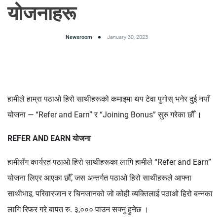
योजनाहरू
Newsroom
January 30, 2023
हामीले हाम्रा पठाओ हिरो साथीहरूको कमाइमा थप टेवा पुगोस् भनेर दुई नयाँ
योजना — “Refer and Earn” र “Joining Bonus” सुरु गरेका छौँ ।
REFER AND EARN योजना
हामीसँग कार्यरत पठाओ हिरो साथीहरूका लागि हामीले “Refer and Earn”
योजना लिएर आएका छौँ, जस अन्तर्गत पठाओ हिरो साथीहरूले आफ्ना
साथीभाइ, परिवारजान र चिनजानको जो कोही व्यक्तिलाई पठाओ हिरो बन्नका
लागि रिफर गरे बापत रु. ३,००० पाउन सक्नु हुनेछ ।