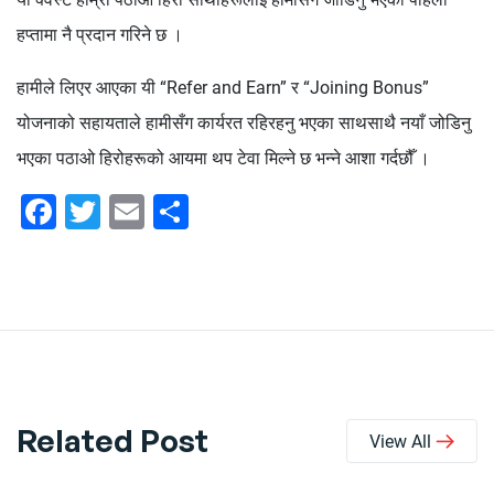
हप्तामा नै प्रदान गरिने छ ।
हामीले लिएर आएका यी “Refer and Earn” र “Joining Bonus”
योजनाको सहायताले हामीसँग कार्यरत रहिरहनु भएका साथसाथै नयाँ जोडिनु
भएका पठाओ हिरोहरूको आयमा थप टेवा मिल्ने छ भन्ने आशा गर्दछौँ ।
Facebook
Twitter
Email
Share
Related Post
View All