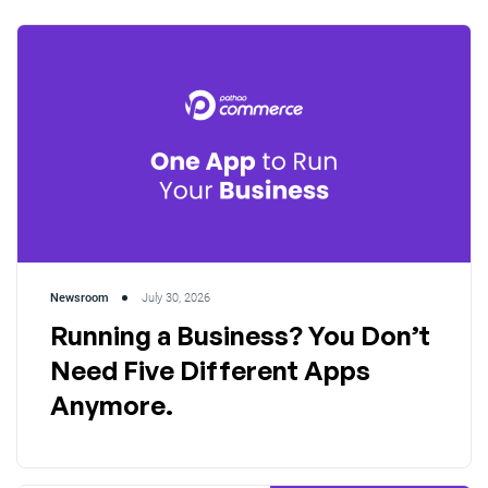
Newsroom
July 30, 2026
Running a Business? You Don’t
Need Five Different Apps
Anymore.