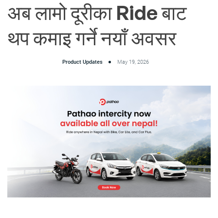
अब लामो दूरीका Ride बाट
थप कमाइ गर्ने नयाँ अवसर
Product Updates
May 19, 2026