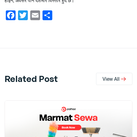
होइन, अवसर पनि देशभरि विस्तार हुँदै छ।
Facebook
Twitter
Email
Share
Related Post
View All