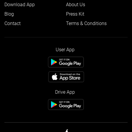
Download App
About Us
Blog
Press Kit
Contact
Terms & Conditions
User App
Drive App