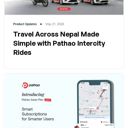
Product Updates
May 21, 2026
Travel Across Nepal Made
Simple with Pathao Intercity
Rides