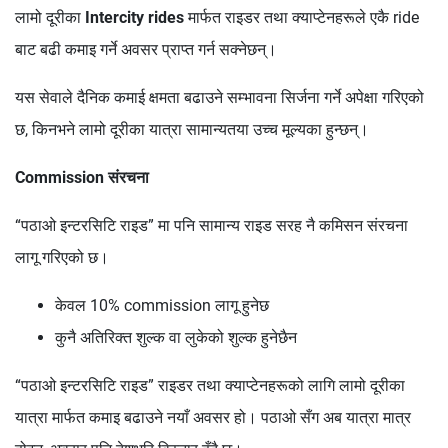
लामो दूरीका
Intercity rides
मार्फत राइडर तथा क्याप्टेनहरूले एकै ride
बाट बढी कमाइ गर्ने अवसर प्राप्त गर्न सक्नेछन्।
यस सेवाले दैनिक कमाई क्षमता बढाउने सम्भावना सिर्जना गर्ने अपेक्षा गरिएको
छ, किनभने लामो दूरीका यात्रा सामान्यतया उच्च मूल्यका हुन्छन्।
Commission संरचना
“पठाओ इन्टरसिटि राइड” मा पनि सामान्य राइड सरह नै कमिसन संरचना
लागू गरिएको छ।
केवल 10% commission लागू हुनेछ
कुनै अतिरिक्त शुल्क वा लुकेको शुल्क हुनेछैन
“पठाओ इन्टरसिटि राइड” राइडर तथा क्याप्टेनहरूको लागि लामो दूरीका
यात्रा मार्फत कमाइ बढाउने नयाँ अवसर हो। पठाओ सँग अब यात्रा मात्र