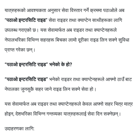
यात्रुहरूको आवश्यकता अनुसार सेवा विस्तार गर्ने क्रममा पठाओले अब
“
पठाओ इन्टरसिटि राइड
” सेवा राइडर तथा क्याप्टेन साथीहरूका लागि
उपलब्ध गराएको छ। यस सेवामार्फत अब राइडर तथा क्याप्टेनहरूले
नेपालभरिका विभिन्न सहरहरू बिचका लामो दूरीका राइड लिन सक्ने सुविधा
प्राप्त गरेका छन्।
“पठाओ इन्टरसिटि राइड” भनेको के हो?
“पठाओ इन्टरसिटि राइड”
भनेको राइडर तथा क्याप्टेनहरूले आफ्नो ठाउँ बाट
नेपालका जुनसुकै सहर जाने राइड लिन सक्ने सेवा हो।
यस सेवामार्फत अब राइडर तथा क्याप्टेनहरूले केवल आफ्नो सहर भित्र मात्र
होइन, देशभरिका विभिन्न गन्तव्यका यात्रुहरूलाई सेवा दिन सक्नेछन्।
उदाहरणका लागि: