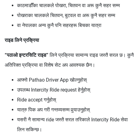
काठमाडौँका चालकले पोखरा, चितवन वा अरू कुनै सहर सम्म
पोखराका चालकले चितवन, बुटवल वा अरू कुनै सहर सम्म
वा नेपालका अन्य कुनै पनि सहरहरू बिचका यात्रा
राइड लिने प्रक्रिया
“पठाओ इन्टरसिटि राइड”
लिने प्रक्रिया सामान्य राइड जस्तै सरल छ। कुनै
अतिरिक्त प्रक्रिया वा विशेष सेट अप आवश्यक छैन।
आफ्नो Pathao Driver App खोल्नुहोस्
उपलब्ध Intercity Ride request हेर्नुहोस्
Ride accept गर्नुहोस्
यात्रु पिक अप गरी गन्तव्यसम्म पुर्‍याउनुहोस्
यसरी नै सामान्य ride जस्तै सरल तरिकाले Intercity Ride सेवा
लिन सकिन्छ।