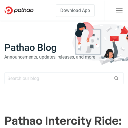
Download App
Pathao Blog
Announcements, updates, releases, and more
Pathao Intercity Ride: