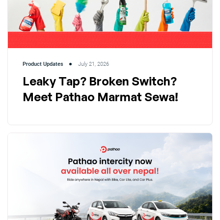
Product Updates
July 21, 2026
Leaky Tap? Broken Switch?
Meet Pathao Marmat Sewa!