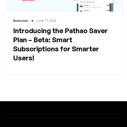
Newsroom
June 17, 2025
Introducing the Pathao Saver
Plan – Beta: Smart
Subscriptions for Smarter
Users!