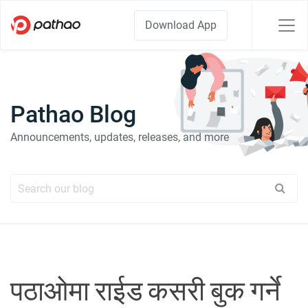
Download App
Pathao Blog
Announcements, updates, releases, and more
पठाओमा राईड कसरी बुक गर्ने