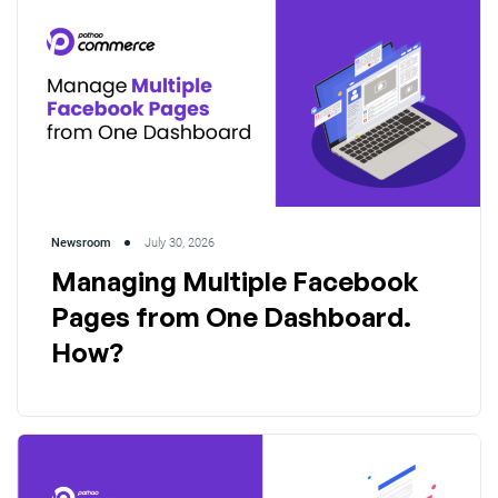
Newsroom
July 30, 2026
Managing Multiple Facebook
Pages from One Dashboard.
How?