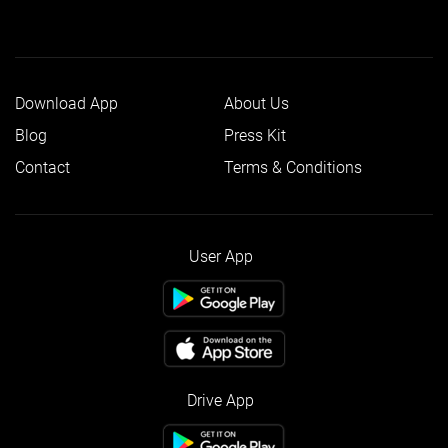
Download App
About Us
Blog
Press Kit
Contact
Terms & Conditions
User App
Drive App