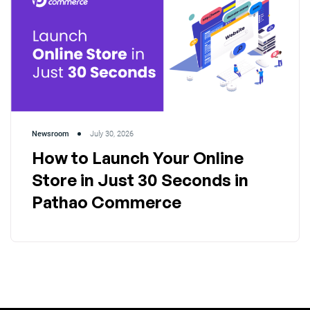
Newsroom
July 30, 2026
How to Launch Your Online
Store in Just 30 Seconds in
Pathao Commerce