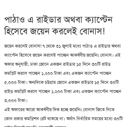
পাঠাও এ রাইডার অথবা ক্যাপ্টেন
হিসেবে জয়েন করলেই বোনাস!
জয়েন করলেই বোনাস! ৭ থেকে ৩১ জুলাই মধ্যে পাঠাও এ রাইডার অথবা
ক্যাপ্টেন হিসেবে জয়েন করলেই পাচ্ছেন আকর্ষণীয় জয়েনিং বোনাস। এই
অফার অনুযায়ী, ঢাকা জোনে একজন রাইডার ১৫ দিনে ৩০টি রাইড
কমপ্লিট করলে পাচ্ছেন ১,২০০ টাকা এবং একজন ক্যাপ্টেন পাচ্ছেন
৫,০০০ টাকা। অন্যদিকে চট্টগ্রাম জোনে একজন রাইডার ১৫ দিনে ৩০টি
রাইড কমপ্লিট করলে পাচ্ছেন ১,২০০ টাকা এবং একজন ক্যাপ্টেন পাচ্ছেন
৩,০০০ টাকা।
এই অফারের আরো আকর্ষণীয় দিক হচ্ছে জয়েনিং বোনাস জিতে নিতে
কোন প্রকার কমপ্লিশন রেট থাকছে না। অর্থাৎ নির্ধারিত সময়ের মধ্যে ৩০টি