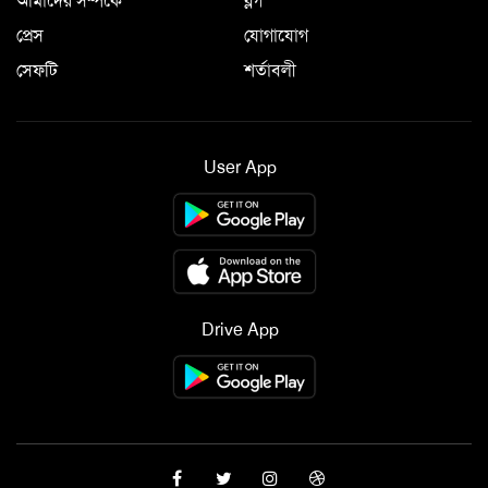
আমাদের সম্পর্কে
ব্লগ
প্রেস
যোগাযোগ
সেফটি
শর্তাবলী
User App
Drive App