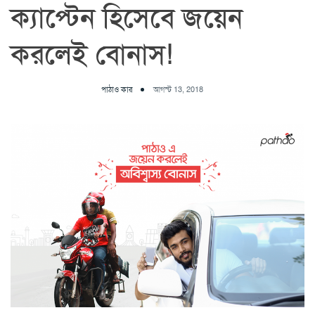
ক্যাপ্টেন হিসেবে জয়েন
করলেই বোনাস!
পাঠাও কার
আগস্ট 13, 2018