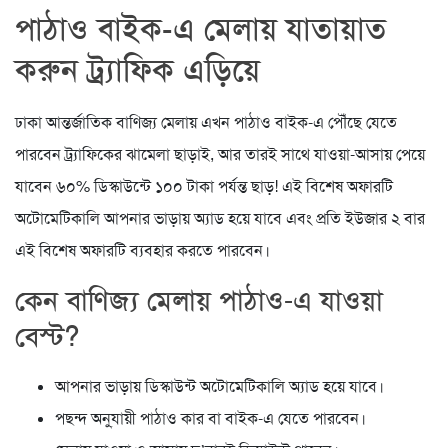
পাঠাও বাইক-এ মেলায় যাতায়াত
করুন ট্র্যাফিক এড়িয়ে
ঢাকা আন্তর্জাতিক বাণিজ্য মেলায় এখন পাঠাও বাইক-এ পৌঁছে যেতে
পারবেন ট্র্যাফিকের ঝামেলা ছাড়াই, আর তারই সাথে যাওয়া-আসায় পেয়ে
যাবেন ৬০% ডিস্কাউন্টে ১০০ টাকা পর্যন্ত ছাড়! এই বিশেষ অফারটি
অটোমেটিকালি আপনার ভাড়ায় অ্যাড হয়ে যাবে এবং প্রতি ইউজার ২ বার
এই বিশেষ অফারটি ব্যবহার করতে পারবেন।
কেন বাণিজ্য মেলায় পাঠাও-এ যাওয়া
বেস্ট?
আপনার ভাড়ায় ডিস্কাউন্ট অটোমেটিকালি অ্যাড হয়ে যাবে।
পছন্দ অনু্যায়ী পাঠাও কার বা বাইক-এ যেতে পারবেন।