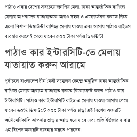
পাঠাও এবার দেশের সবচেয়ে জনপ্রিয় মেলা, ঢাকা আন্তর্জাতিক বাণিজ্য
মেলায় আপনাদের যাতায়াতকে আরও সহজ ও এফোর্ডেবল করতে নিয়ে
এলো বিশাল ডিস্কাউন্ট! বাণিজ্য মেলায় যাওয়া এবং আসায় পাঠাও রাইডস
ব্যবহার করলেই পেয়ে যাবেন ৫০০ টাকা পর্যন্ত ডিস্কাউন্ট!
পাঠাও কার ইন্টারসিটি-তে মেলায়
যাতায়াত করুন আরামে
পুর্বাচলে বাংলাদেশ চীন মৈত্রী সম্মেলন কেন্দ্রে অনুষ্ঠিত ঢাকা আন্তর্জাতিক
বাণিজ্য মেলায় আরামে যাতায়াত করতে রিকোয়েস্ট করুন পাঠাও কার
ইন্টারসিটি। পাঠাও কার ইন্টারসিটি রাইড-এ মেলায় যাওয়া-আসায় পেয়ে
যাবেন ৬০% ডিস্কাউন্টে ৫০০ টাকা পর্যন্ত ছাড়! এই বিশেষ অফারটি
অটোমেটিকালি আপনার ভাড়ায় অ্যাড হয়ে যাবে এবং প্রতি ইউজার ২ বার
এই বিশেষ অফারটি ব্যবহার করতে পারবেন।