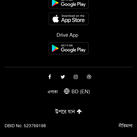
Drive App
BD (EN)
এলাকা
উপরে যান
DBID No: 523769198
নীতিমালা