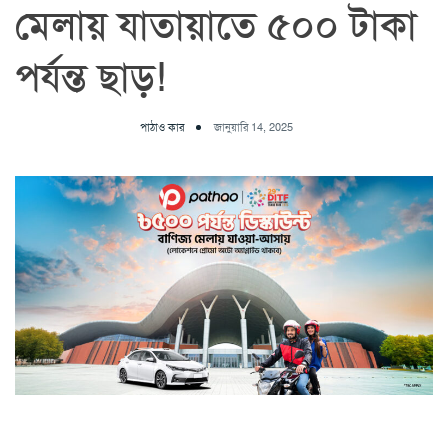
মেলায় যাতায়াতে ৫০০ টাকা
পর্যন্ত ছাড়!
পাঠাও কার
জানুয়ারি 14, 2025