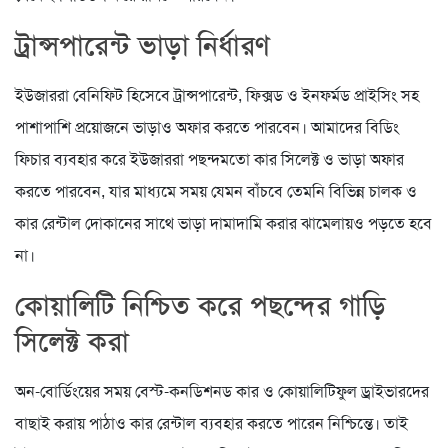
ট্রান্সপারেন্ট ভাড়া নির্ধারণ
ইউজাররা বেনিফিট হিসেবে ট্রান্সপারেন্ট, ফিক্সড ও ইনফর্মড প্রাইসিং সহ
পাশাপাশি প্রয়োজনে ভাড়াও অফার করতে পারবেন। আমাদের বিডিং
ফিচার ব্যবহার করে ইউজাররা পছন্দমতো কার সিলেক্ট ও ভাড়া অফার
করতে পারবেন, যার মাধ্যমে সময় যেমন বাঁচবে তেমনি বিভিন্ন চালক ও
কার রেন্টাল দোকানের সাথে ভাড়া দামাদামি করার ঝামেলায়ও পড়তে হবে
না।
কোয়ালিটি নিশ্চিত করে পছন্দের গাড়ি
সিলেক্ট করা
অন-বোর্ডিংয়ের সময় বেস্ট-কনডিশনড কার ও কোয়ালিটিফুল ড্রাইভারদের
বাছাই করায় পাঠাও কার রেন্টাল ব্যবহার করতে পারেন নিশ্চিন্তে। তাই