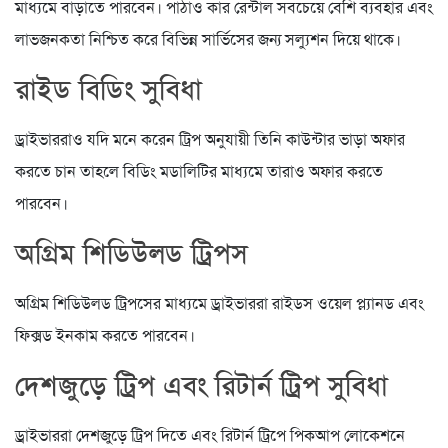
মাধ্যমে বাড়াতে পারবেন। পাঠাও কার রেন্টাল সবচেয়ে বেশি ব্যবহার এবং
লাভজনকতা নিশ্চিত করে বিভিন্ন সার্ভিসের জন্য সল্যুশন দিয়ে থাকে।
রাইড বিডিং সুবিধা
ড্রাইভাররাও যদি মনে করেন ট্রিপ অনুযায়ী তিনি কাউন্টার ভাড়া অফার
করতে চান তাহলে বিডিং মডালিটির মাধ্যমে তারাও অফার করতে
পারবেন।
অগ্রিম শিডিউলড ট্রিপস
অগ্রিম শিডিউলড ট্রিপসের মাধ্যমে ড্রাইভাররা রাইডস ওয়েল প্ল্যানড এবং
ফিক্সড ইনকাম করতে পারবেন।
দেশজুড়ে ট্রিপ এবং রিটার্ন ট্রিপ সুবিধা
ড্রাইভাররা দেশজুড়ে ট্রিপ দিতে এবং রিটার্ন ট্রিপে পিকআপ লোকেশনে