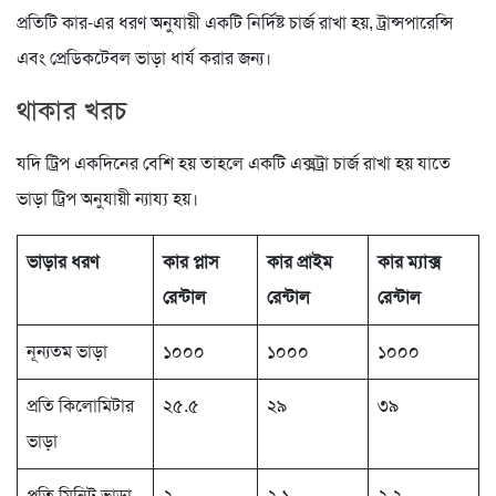
প্রতিটি কার-এর ধরণ অনুযায়ী একটি নির্দিষ্ট চার্জ রাখা হয়, ট্রান্সপারেন্সি
এবং প্রেডিকটেবল ভাড়া ধার্য করার জন্য।
থাকার খরচ
যদি ট্রিপ একদিনের বেশি হয় তাহলে একটি এক্সট্রা চার্জ রাখা হয় যাতে
ভাড়া ট্রিপ অনুযায়ী ন্যায্য হয়।
ভাড়ার ধরণ
কার প্লাস
কার প্রাইম
কার ম্যাক্স
রেন্টাল
রেন্টাল
রেন্টাল
নূন্যতম ভাড়া
১০০০
১০০০
১০০০
প্রতি কিলোমিটার
২৫.৫
২৯
৩৯
ভাড়া
প্রতি মিনিট ভাড়া
২
২.১
২.২