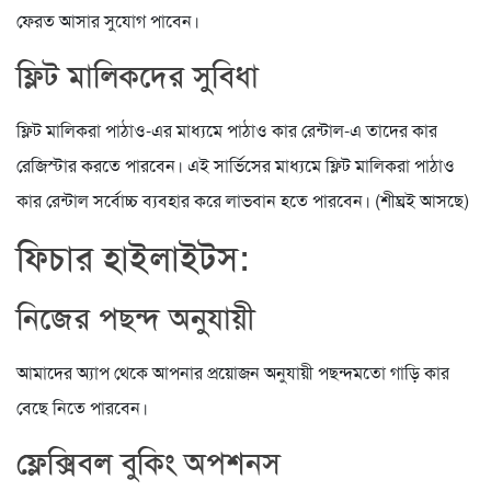
ফেরত আসার সুযোগ পাবেন।
ফ্লিট মালিকদের সুবিধা
ফ্লিট মালিকরা পাঠাও-এর মাধ্যমে পাঠাও কার রেন্টাল-এ তাদের কার
রেজিস্টার করতে পারবেন। এই সার্ভিসের মাধ্যমে ফ্লিট মালিকরা পাঠাও
কার রেন্টাল সর্বোচ্চ ব্যবহার করে লাভবান হতে পারবেন। (শীঘ্রই আসছে)
ফিচার হাইলাইটস:
নিজের পছন্দ অনুযায়ী
আমাদের অ্যাপ থেকে আপনার প্রয়োজন অনুযায়ী পছন্দমতো গাড়ি কার
বেছে নিতে পারবেন।
ফ্লেক্সিবল বুকিং অপশনস