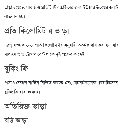
ভাড়া রয়েছে, যার জন্য প্রতিটি ট্রিপ ড্রাইভার এবং ইউজার উভয়ের জন্যই
লাভবান হয়।
প্রতি কিলোমিটার ভাড়া
দূরত্ব যতটুকু ভাড়া প্রতি কিলোমিটার অনুযায়ী ততটুকু ধার্য করা হয়, যার
মাধ্যমে ভাড়া ট্রান্সপারেন্ট থাকে দুই পক্ষের কাছেই।
বুকিং ফি
পাঠাও রেন্টাল সার্ভিস নিশ্চিত করতে এবং মেইনটেইনেন্স খরচ হিসেবে
বুকিং ফি রাখা হয়েছে।
অতিরিক্ত ভাড়া
বডি ভাড়া