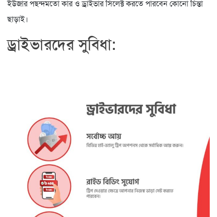
ইউজার পছন্দমতো কার ও ড্রাইভার সিলেক্ট করতে পারবেন কোনো চিন্তা
ছাড়াই।
ড্রাইভারদের সুবিধা: