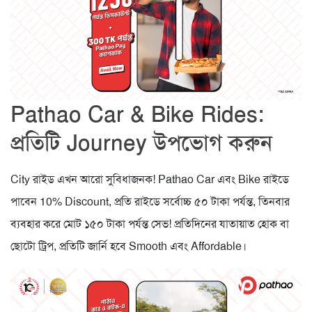
Pathao Car & Bike Rides:
প্রতিটি Journey উপভোগ করুন
City রাইড এখন আরো সুবিধাজনক! Pathao Car এবং Bike রাইডে
পাবেন 10% Discount, প্রতি রাইডে সর্বোচ্চ ৫০ টাকা পর্যন্ত, তিনবার
ব্যবহার করে মোট ১৫০ টাকা পর্যন্ত সেভ! প্রতিদিনের যাতায়াত হোক বা
ছোটো ট্রিপ, প্রতিটি জার্নি হবে Smooth এবং Affordable।