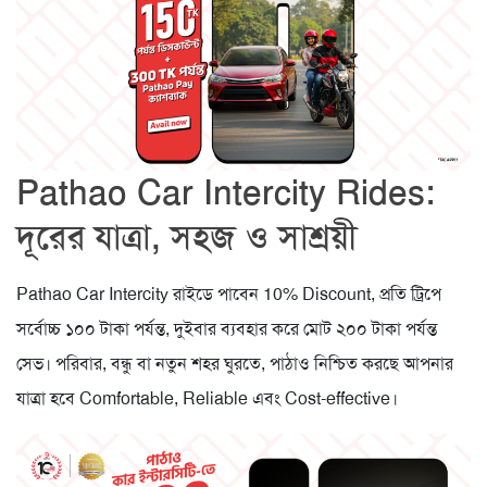
Pathao Car Intercity Rides:
দূরের যাত্রা, সহজ ও সাশ্রয়ী
Pathao Car Intercity রাইডে পাবেন 10% Discount, প্রতি ট্রিপে
সর্বোচ্চ ১০০ টাকা পর্যন্ত, দুইবার ব্যবহার করে মোট ২০০ টাকা পর্যন্ত
সেভ। পরিবার, বন্ধু বা নতুন শহর ঘুরতে, পাঠাও নিশ্চিত করছে আপনার
যাত্রা হবে Comfortable, Reliable এবং Cost-effective।