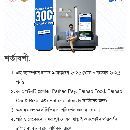
শর্তাবলী:
এই ক্যাম্পেইন চলবে ৯ অক্টোবর ২০২৫ থেকে ৯ নভেম্বর ২০২৫
পর্যন্ত।
ক্যাম্পেইনটি প্রযোজ্য Pathao Pay, Pathao Food, Pathao
Car & Bike, এবং Pathao Intercity সার্ভিসের জন্য।
অফার নগদ অর্থে রিডিম বা পরিবর্তন করা যাবে না।
পাঠাও যেকোনো সময় পূর্ব ঘোষণা ছাড়াই ক্যাম্পেইন পরিবর্তন,
স্থগিত বা বন্ধ করার অধিকার রাখে।