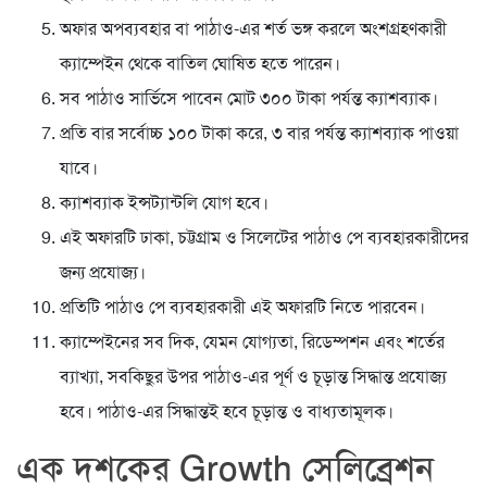
অফার অপব্যবহার বা পাঠাও-এর শর্ত ভঙ্গ করলে অংশগ্রহণকারী
ক্যাম্পেইন থেকে বাতিল ঘোষিত হতে পারেন।
সব পাঠাও সার্ভিসে পাবেন মোট ৩০০ টাকা পর্যন্ত ক্যাশব্যাক।
প্রতি বার সর্বোচ্চ ১০০ টাকা করে, ৩ বার পর্যন্ত ক্যাশব্যাক পাওয়া
যাবে।
ক্যাশব্যাক ইন্সট্যান্টলি যোগ হবে।
এই অফারটি ঢাকা, চট্টগ্রাম ও সিলেটের পাঠাও পে ব্যবহারকারীদের
জন্য প্রযোজ্য।
প্রতিটি পাঠাও পে ব্যবহারকারী এই অফারটি নিতে পারবেন।
ক্যাম্পেইনের সব দিক, যেমন যোগ্যতা, রিডেম্পশন এবং শর্তের
ব্যাখ্যা, সবকিছুর উপর পাঠাও-এর পূর্ণ ও চূড়ান্ত সিদ্ধান্ত প্রযোজ্য
হবে। পাঠাও-এর সিদ্ধান্তই হবে চূড়ান্ত ও বাধ্যতামূলক।
এক দশকের Growth সেলিব্রেশন