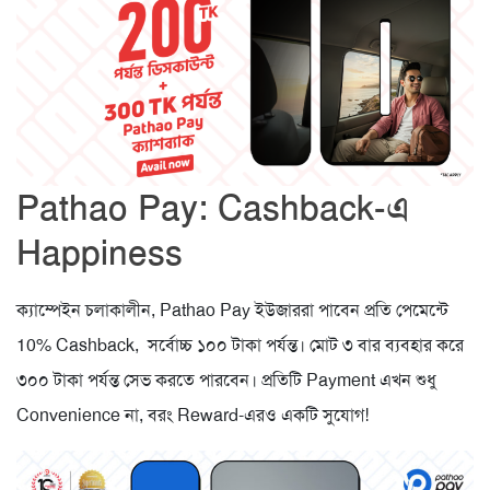
Pathao Pay: Cashback-এ
Happiness
ক্যাম্পেইন চলাকালীন, Pathao Pay ইউজাররা পাবেন প্রতি পেমেন্টে
10% Cashback, সর্বোচ্চ ১০০ টাকা পর্যন্ত। মোট ৩ বার ব্যবহার করে
৩০০ টাকা পর্যন্ত সেভ করতে পারবেন। প্রতিটি Payment এখন শুধু
Convenience না, বরং Reward-এরও একটি সুযোগ!