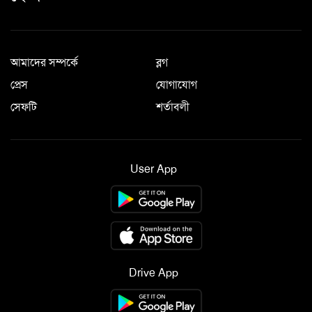
আমাদের সম্পর্কে
ব্লগ
প্রেস
যোগাযোগ
সেফটি
শর্তাবলী
User App
Drive App