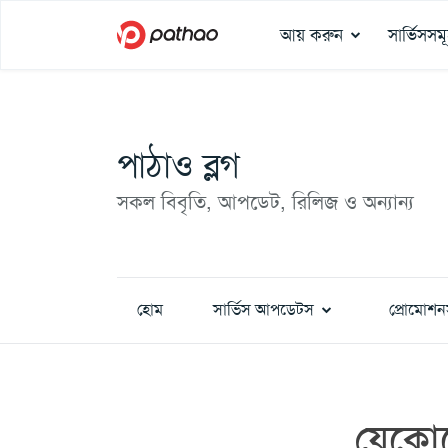
আয় করুন
সার্ভিসসম
পাঠাও ব্লগ
সকল বিবৃতি, আপডেট, রিলিজ ও অন্যান্য
হোম
সার্ভিস আপডেটস
প্রোমোশন
যেকোন