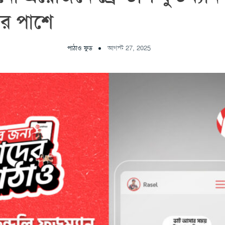
র পাশে
পাঠাও ফুড
আগস্ট 27, 2025