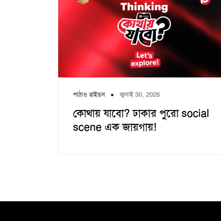
পাঠাও রাইডস
জুলাই 30, 2026
কোথায় যাবো? ঢাকার পুরো social
scene এক জায়গায়!