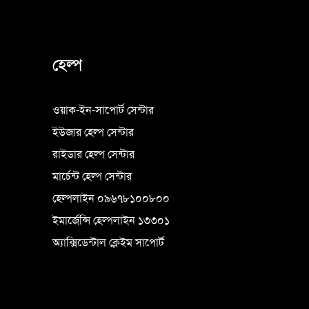
হেল্প
ওয়াক-ইন-সাপোর্ট সেন্টার
ইউজার হেল্প সেন্টার
রাইডার হেল্প সেন্টার
মার্চেন্ট হেল্প সেন্টার
হেল্পলাইন ০৯৬৭৮১০০৮০০
ইমার্জেন্সি হেল্পলাইন ১৩৩০১
অ্যাক্সিডেন্টাল ক্লেইম সাপোর্ট