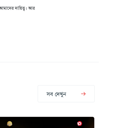
 আমাদের দায়িত্ব। আর
সব দেখুন