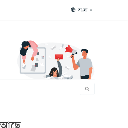
বাংলা
ন আছে