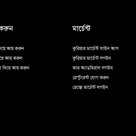
করুন
মার্চেন্ট
িয়ে আয় করুন
কুরিয়ার মার্চেন্ট সাইন আপ
িয়ে আয় করুন
কুরিয়ার মার্চেন্ট লগইন
 দিয়ে আয় করুন
কার অ্যাডমিরাল লগইন
রেস্টুরেন্ট যোগ করুন
রেস্তো মার্চেন্ট লগইন