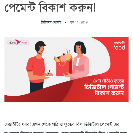
পেমেন্ট বিকাশ করুন!
ডিজিটাল পেমেন্ট
জুন 11, 2019
এক্সাইটিং খবর! এখন থেকে পাঠাও ফুডের বিল ডিজিটাল পেমেন্ট এর