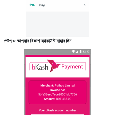
স্টেপ ৩: আপনার বিকাশ অ্যাকাউন্ট নাম্বার দিন