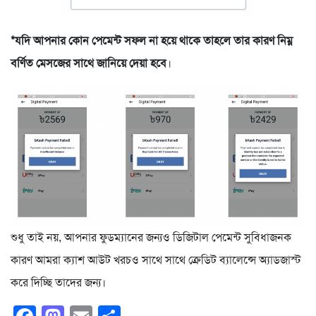
*যদি আপনার কোন পেমেন্ট সফল না হয়ে থাকে তাহলে তার কারণ নিম্ন
বর্ণিত মেসজের সাথে জানিয়ে দেয়া হবে
।
শুধু তাই নয়, আপনার ফুডম্যানের জন্যও ডিজিটাল পেমেন্ট সুবিধাজনক
কারণ আমরা ক্যাশ আউট খরচও সাথে সাথে ক্রেডিট ব্যালেন্সে অ্যাডজাস্ট
করে দিচ্ছি তাদের জন্য।