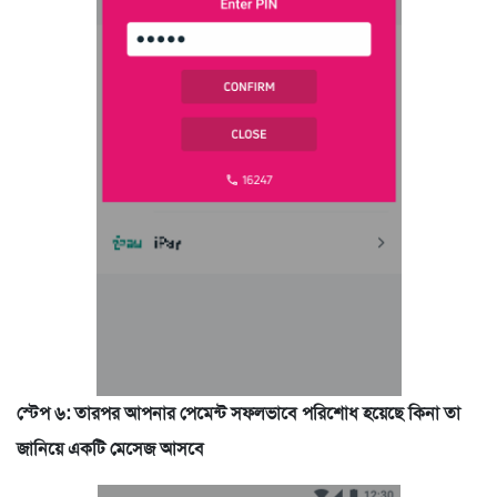
স্টেপ ৬: তারপর আপনার পেমেন্ট সফলভাবে পরিশোধ হয়েছে কিনা তা
জানিয়ে একটি মেসেজ আসবে