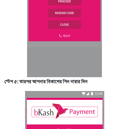
স্টেপ ৫: তারপর আপনার বিকাশের পিন নাম্বার দিন