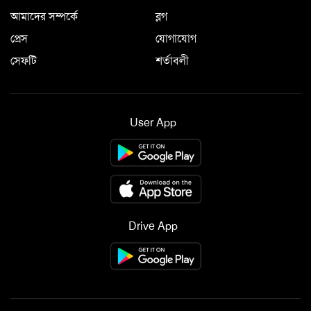
আমাদের সম্পর্কে
ব্লগ
প্রেস
যোগাযোগ
সেফটি
শর্তাবলী
User App
Drive App