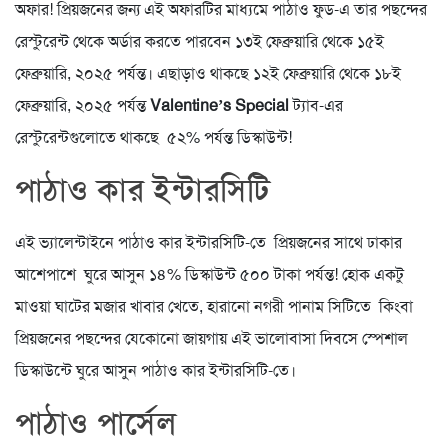
অফার! প্রিয়জনের জন্য এই অফারটির মাধ্যমে পাঠাও ফুড-এ তার পছন্দের
রেস্টুরেন্ট থেকে অর্ডার করতে পারবেন ১৩ই ফেব্রুয়ারি থেকে ১৫ই
ফেব্রুয়ারি, ২০২৫ পর্যন্ত। এছাড়াও থাকছে ১২ই ফেব্রুয়ারি থেকে ১৮ই
ফেব্রুয়ারি, ২০২৫ পর্যন্ত
Valentine’s Special
ট্যাব-এর
রেস্টুরেন্টগুলোতে থাকছে ৫২% পর্যন্ত ডিস্কাউন্ট!
পাঠাও কার ইন্টারসিটি
এই ভ্যালেন্টাইনে পাঠাও কার ইন্টারসিটি-তে প্রিয়জনের সাথে ঢাকার
আশেপাশে ঘুরে আসুন ১৪% ডিস্কাউন্ট ৫০০ টাকা পর্যন্ত! হোক একটু
মাওয়া ঘাটের মজার খাবার খেতে, হারানো নগরী পানাম সিটিতে কিংবা
প্রিয়জনের পছন্দের যেকোনো জায়গায় এই ভালোবাসা দিবসে স্পেশাল
ডিস্কাউন্টে ঘুরে আসুন পাঠাও কার ইন্টারসিটি-তে।
পাঠাও পার্সেল