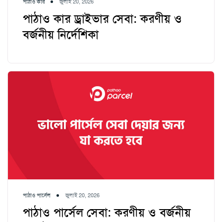
পাঠাও কার
জুলাই 20, 2026
পাঠাও কার ড্রাইভার সেবা: করণীয় ও
বর্জনীয় নির্দেশিকা
পাঠাও পার্সেল
জুলাই 20, 2026
পাঠাও পার্সেল সেবা: করণীয় ও বর্জনীয়