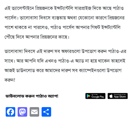
এই ভ্যালেন্টাইনে প্রিয়জনকে ইন্সট্যান্টলি সারপ্রাইজ দিতে আছে পাঠাও
পার্সেল। ভালোবাসা দিবসে ব্যস্ততায় অথবা যেকোনো কারণে প্রিয়জনের
পাশে থাকতে না পারলেও, পাঠাও পার্সেল আপনার গিফট ইন্সট্যান্টলি
পৌঁছে দিবে আপনার প্রিয়জনের কাছে।
ভালোবাসা দিবসে এই দারুণ সব অফারগুলো উপভোগ করুন পাঠাও-এর
সাথে। আর আপনি যদি এখনও পাঠাও-এ অ্যাড না হয়ে থাকেন তাহলেই
আজই ডাউনলোড করে আমাদের দারুণ সব ক্যাম্পেইনগুলো উপভোগ
করুন!
Facebook
Mastodon
Email
Share