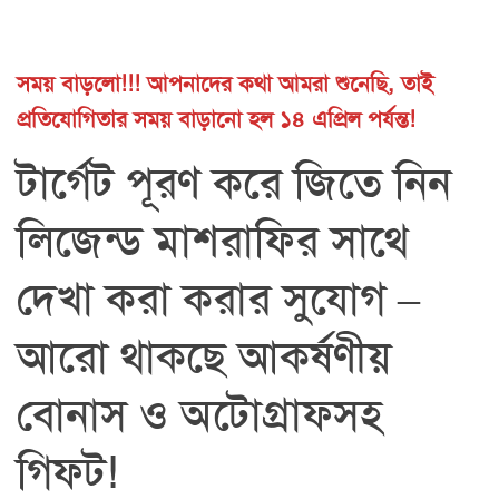
সময় বাড়লো!!! আপনাদের কথা আমরা শুনেছি, তাই
প্রতিযোগিতার সময় বাড়ানো হল ১৪ এপ্রিল পর্যন্ত!
টার্গেট পূরণ করে জিতে নিন
লিজেন্ড মাশরাফির সাথে
দেখা করা করার সুযোগ –
আরো থাকছে আকর্ষণীয়
বোনাস ও অটোগ্রাফসহ
গিফট!