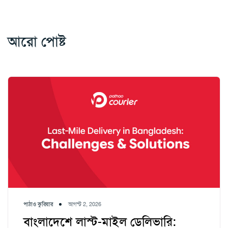
আরো পোষ্ট
পাঠাও কুরিয়ার
আগস্ট 2, 2026
বাংলাদেশে লাস্ট-মাইল ডেলিভারি: