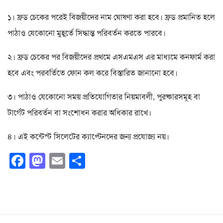
১। ফ্রড চেকের পরেই বিজয়ীদের নাম ঘোষণা করা হবে। ফ্রড প্রমানিত হলে
পাঠাও যেকোনো মুহূর্তে সিদ্ধান্ত পরিবর্তন করতে পারবে।
২। ফ্রড চেকের পর বিজয়ীদের প্রথমে এসএমএস এর মাধ্যমে কনফার্ম করা
হবে এবং পরবর্তিতে ফোন কল করে বিস্তারিত জানানো হবে।
৩। পাঠাও যেকোনো সময় প্রতিযোগিতার নিয়মাবলী, পুরষ্কারসমূহ বা
টার্গেট পরিবর্তন বা সংশোধন করার অধিকার রাখে।
৪। এই কন্টেস্ট সিলেটের ক্যাপ্টেনদের জন্য প্রযোজ্য নয়।
Facebook
Mastodon
Email
Share