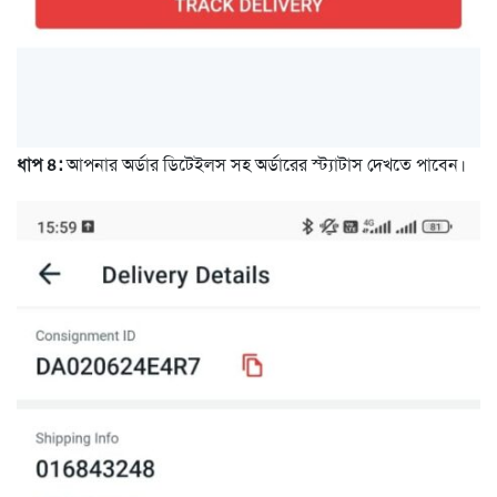
ধাপ ৪:
আপনার অর্ডার ডিটেইলস সহ অর্ডারের স্ট্যাটাস দেখতে পাবেন।