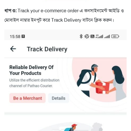
ধাপ ৩:
Track your e-commerce order-এ কনসাইনমেন্ট আইডি ও
মোবাইল নাম্বার ইনপুট করে Track Delivery বাটনে ক্লিক করুন।