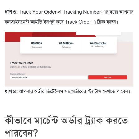
ধাপ ৩:
Track Your Order-এ Tracking Number-এর বক্সে আপনার
কনসাইনমেন্ট আইডি ইনপুট করে Track Order-এ ক্লিক করুন।
ধাপ ৪:
আপনার অর্ডার ডিটেইলস সহ অর্ডারের স্ট্যাটাস দেখতে পাবেন।
কীভাবে মার্চেন্ট অর্ডার ট্র্যাক করতে
পারবেন?