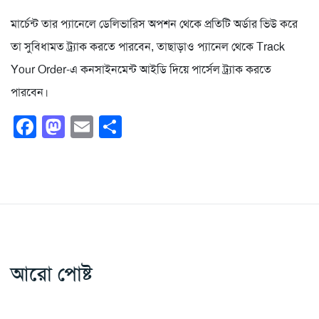
মার্চেন্ট তার প্যানেলে ডেলিভারিস অপশন থেকে প্রতিটি অর্ডার ভিউ করে
তা সুবিধামত ট্র্যাক করতে পারবেন, তাছাড়াও প্যানেল থেকে Track
Your Order-এ কনসাইনমেন্ট আইডি দিয়ে পার্সেল ট্র্যাক করতে
পারবেন।
Facebook
Mastodon
Email
Share
আরো পোষ্ট