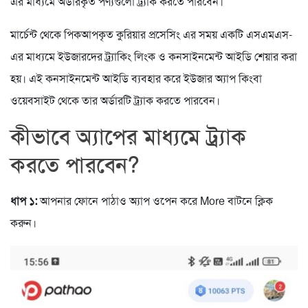
এর মাধ্যমে অর্ডারকৃত পণ্যগুলো ট্র্যাক করতে পারবেন।
মার্চেন্ট থেকে পিকআপকৃত কুরিয়ার প্রসেসিং এর সময় একটি এসএমএস-
এর মাধ্যমে ইউজারদের ট্র্যাকিং লিংক ও কনসাইনমেন্ট আইডি শেয়ার করা
হয়। এই কনসাইনমেন্ট আইডি ব্যবহার করে ইউজার অ্যাপ কিংবা
ওয়েবসাইট থেকে তার অর্ডারটি ট্র্যাক করতে পারবেন।
কীভাবে
অ্যাপের
মাধ্যমে
ট্র্যাক
করতে
পারবেন
?
ধাপ ১:
আপনার ফোনে পাঠাও অ্যাপ ওপেন করে More বাটনে ক্লিক
করুন।