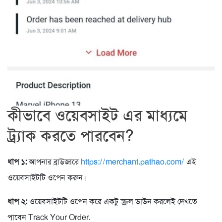
কীভাবে
ওয়েবসাইট
এর
মাধ্যমে
ট্র্যাক
করতে
পারবেন
?
ধাপ ১:
আপনার ব্রাউজারে
https://merchant.pathao.com/
এই
ওয়েবসাইটটি ওপেন করুন।
ধাপ ২:
ওয়েবসাইটটি ওপেন করে একটু স্ক্রল ডাউন করলেই দেখতে
পাবেন Track Your Order.