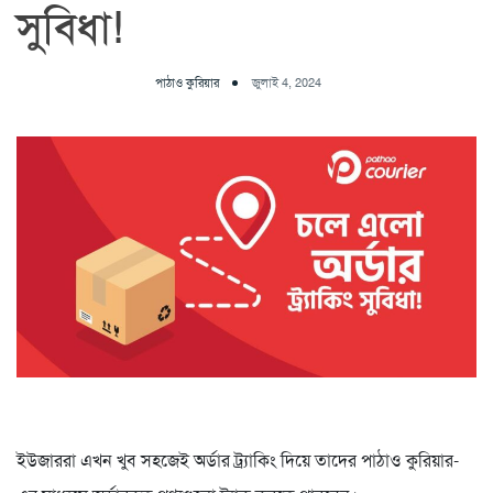
সুবিধা!
পাঠাও কুরিয়ার
জুলাই 4, 2024
ইউজাররা এখন খুব সহজেই অর্ডার ট্র্যাকিং দিয়ে তাদের পাঠাও কুরিয়ার-