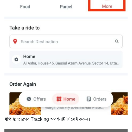
ধাপ ২:
তারপর Tracking অপশনটি সিলেক্ট করুন।