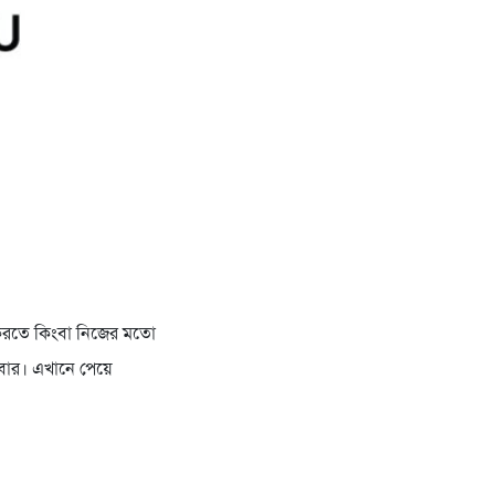
 করতে কিংবা নিজের মতো
বার। এখানে পেয়ে