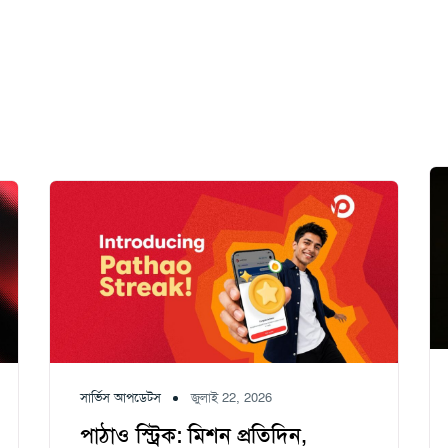
সার্ভিস আপডেটস
জুলাই 22, 2026
পাঠাও স্ট্রিক: মিশন প্রতিদিন,