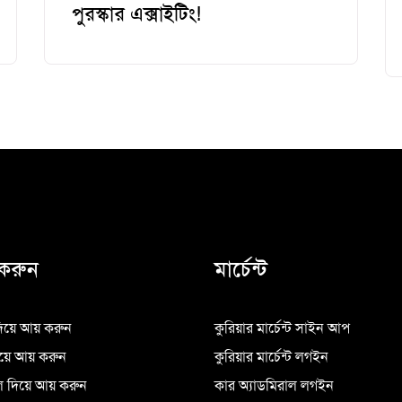
পুরস্কার এক্সাইটিং!
করুন
মার্চেন্ট
িয়ে আয় করুন
কুরিয়ার মার্চেন্ট সাইন আপ
িয়ে আয় করুন
কুরিয়ার মার্চেন্ট লগইন
 দিয়ে আয় করুন
কার অ্যাডমিরাল লগইন