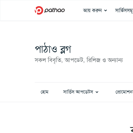
আয় করুন
সার্ভিসসম
পাঠাও ব্লগ
সকল বিবৃতি, আপডেট, রিলিজ ও অন্যান্য
হোম
সার্ভিস আপডেটস
প্রোমোশন