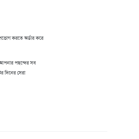
 উপভোগ করতে অর্ডার করে
ুন আপনার পছন্দের সব
টির দিনের সেরা