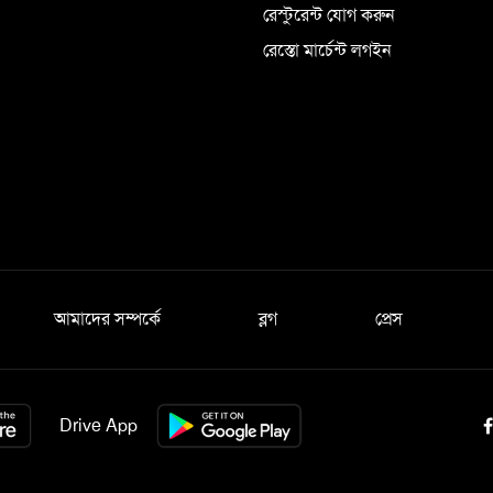
রেস্টুরেন্ট যোগ করুন
রেস্তো মার্চেন্ট লগইন
আমাদের সম্পর্কে
ব্লগ
প্রেস
Drive App