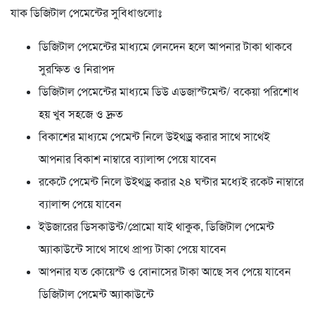
যাক ডিজিটাল পেমেন্টের সুবিধাগুলোঃ
ডিজিটাল পেমেন্টের মাধ্যমে লেনদেন হলে আপনার টাকা থাকবে
সুরক্ষিত ও নিরাপদ
ডিজিটাল পেমেন্টের মাধ্যমে ডিউ এডজাস্টমেন্ট/ বকেয়া পরিশোধ
হয় খুব সহজে ও দ্রুত
বিকাশের মাধ্যমে পেমেন্ট নিলে উইথড্র করার সাথে সাথেই
আপনার বিকাশ নাম্বারে ব্যালান্স পেয়ে যাবেন
রকেটে পেমেন্ট নিলে উইথড্র করার ২৪ ঘন্টার মধ্যেই রকেট নাম্বারে
ব্যালান্স পেয়ে যাবেন
ইউজারের ডিসকাউন্ট/প্রোমো যাই থাকুক, ডিজিটাল পেমেন্ট
অ্যাকাউন্টে সাথে সাথে প্রাপ্য টাকা পেয়ে যাবেন
আপনার যত কোয়েস্ট ও বোনাসের টাকা আছে সব পেয়ে যাবেন
ডিজিটাল পেমেন্ট অ্যাকাউন্টে