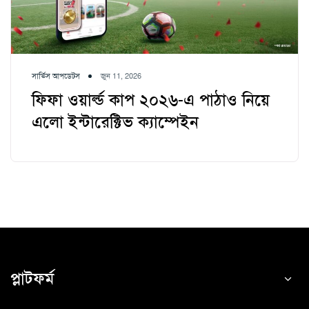
সার্ভিস আপডেটস
জুন 11, 2026
ফিফা ওয়ার্ল্ড কাপ ২০২৬-এ পাঠাও নিয়ে
এলো ইন্টারেক্টিভ ক্যাম্পেইন
প্লাটফর্ম