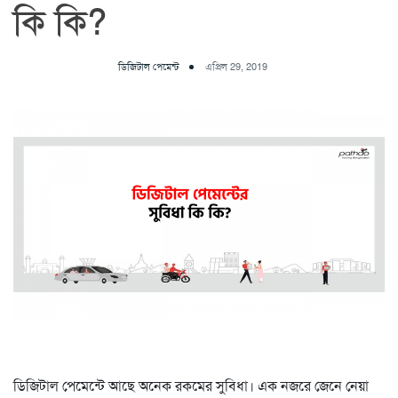
কি কি?
ডিজিটাল পেমেন্ট
এপ্রিল 29, 2019
ডিজিটাল পেমেন্টে আছে অনেক রকমের সুবিধা। এক নজরে জেনে নেয়া