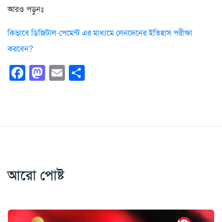
আরও পড়ুনঃ
কিভাবে ডিজিটাল-পেমেন্ট এর মাধ্যমে লেনদেনের ইতিহাস পরীক্ষা
করবেন?
Facebook
Mastodon
Email
Share
আরো পোষ্ট