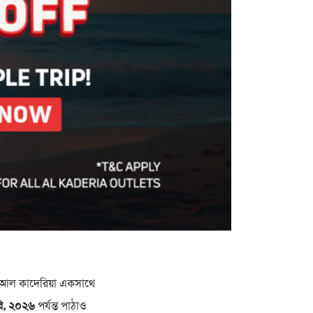
ও আল কাদেরিয়া একসাথে
ারি, ২০২৬
পর্যন্ত পাঠাও