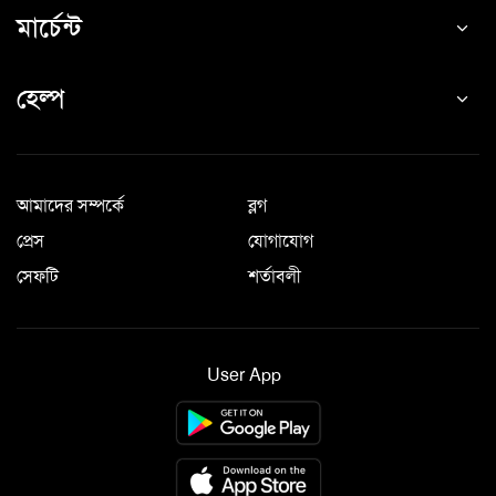
মার্চেন্ট
হেল্প
আমাদের সম্পর্কে
ব্লগ
প্রেস
যোগাযোগ
সেফটি
শর্তাবলী
User App