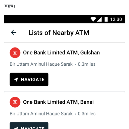
করুন।