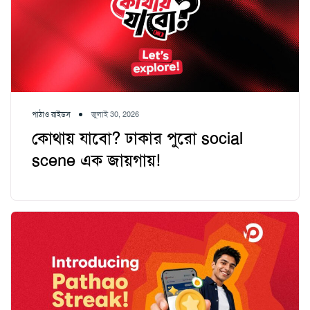
পাঠাও রাইডস
জুলাই 30, 2026
কোথায় যাবো? ঢাকার পুরো social
scene এক জায়গায়!