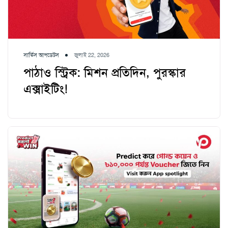
সার্ভিস আপডেটস
জুলাই 22, 2026
পাঠাও স্ট্রিক: মিশন প্রতিদিন, পুরস্কার
এক্সাইটিং!