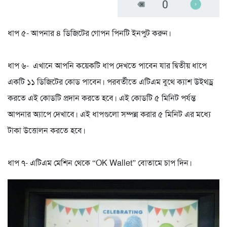
ধাপ ৫- আপনার ৪ ডিজিটের গোপন পিনটি ইনপুট করুন।
ধাপ ৬- এখানে আপনি কয়েকটি ধাপ দেখতে পাবেন যার দ্বিতীয় ধাপে
একটি ১১ ডিজিটের কোড পাবেন। পরবর্তীতে এটিএম বুথে ক্যাশ উইথড্র
করতে এই কোডটি প্রদান করতে হবে। এই কোডটি ৫ মিনিট পর্যন্ত
আপনার অ্যাপে দেখাবে। এই ধাপগুলো সম্পন্ন করার ৫ মিনিট এর মধ্যে
টাকা উত্তোলন করতে হবে।
ধাপ ৭- এটিএম মেশিন থেকে “OK Wallet” বোতামে চাপ দিন।