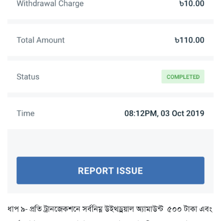
ধাপ ৯- প্রতি ট্রানজেকশনে সর্বনিম্ন উইথড্রয়াল অ্যামাউন্ট ৫০০ টাকা এবং