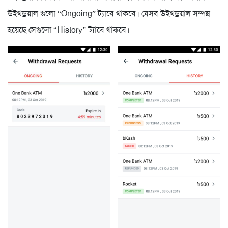
উইথড্রয়াল গুলো “Ongoing” ট্যাবে থাকবে। যেসব উইথড্রয়াল সম্পন্ন
হয়েছে সেগুলো “History” ট্যাবে থাকবে।