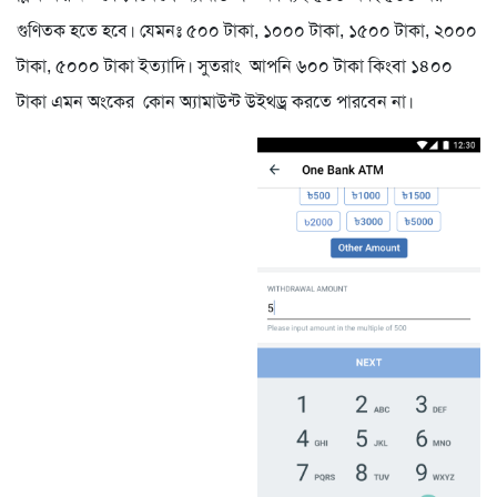
গুণিতক হতে হবে। যেমনঃ ৫০০ টাকা, ১০০০ টাকা, ১৫০০ টাকা, ২০০০
টাকা, ৫০০০ টাকা ইত্যাদি। সুতরাং আপনি ৬০০ টাকা কিংবা ১৪০০
টাকা এমন অংকের কোন অ্যামাউন্ট উইথড্র করতে পারবেন না।