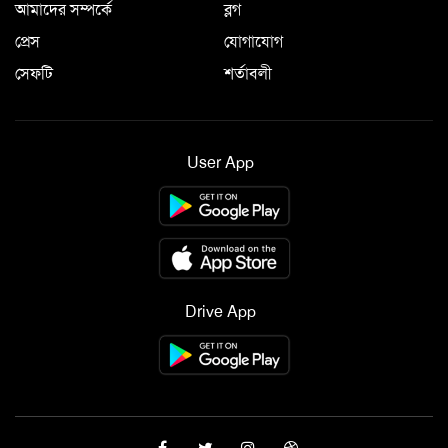
আমাদের সম্পর্কে
ব্লগ
প্রেস
যোগাযোগ
সেফটি
শর্তাবলী
User App
Drive App