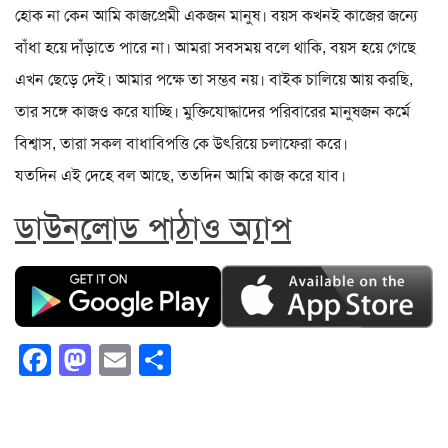
হোক না কেন আমি কাজপ্রেমী একজন মানুষ। বয়স কখনই কাজের জন্যে
বাঁধা হয়ে দাঁড়াতে পারে না। আমরা সবসময় বলে থাকি, বয়স হয়ে গেছে
এখন ছেড়ে দেই। আমার পক্ষে তা সম্ভব নয়। বাইক চালিয়ে আয় করছি,
তার সঙ্গে কাজও করে যাচ্ছি। মুক্তিযোদ্ধাদের পরিবারের মানুষজন কর্মে
বিশ্বাস, তারা সকল বাধাবিপত্তি কে উৎরিয়ে চলাফেরা করে।
যতদিন এই দেহে বল আছে, ততদিন আমি কাজ করে যাব।
ডাউনলোড পাঠাও অ্যাপ
Facebook
Mastodon
Email
Share