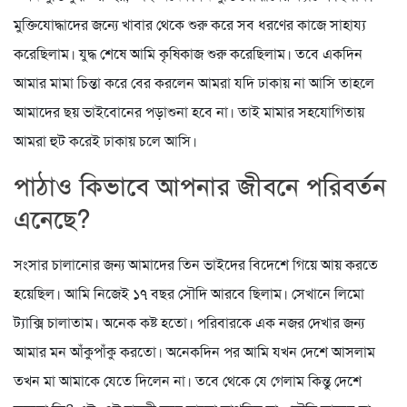
মুক্তিযোদ্ধাদের জন্যে খাবার থেকে শুরু করে সব ধরণের কাজে সাহায্য
করেছিলাম। যুদ্ধ শেষে আমি কৃষিকাজ শুরু করেছিলাম। তবে একদিন
আমার মামা চিন্তা করে বের করলেন আমরা যদি ঢাকায় না আসি তাহলে
আমাদের ছয় ভাইবোনের পড়াশুনা হবে না। তাই মামার সহযোগিতায়
আমরা হুট করেই ঢাকায় চলে আসি।
পাঠাও কিভাবে আপনার জীবনে পরিবর্তন
এনেছে?
সংসার চালানোর জন্য আমাদের তিন ভাইদের বিদেশে গিয়ে আয় করতে
হয়েছিল। আমি নিজেই ১৭ বছর সৌদি আরবে ছিলাম। সেখানে লিমো
ট্যাক্সি চালাতাম। অনেক কষ্ট হতো। পরিবারকে এক নজর দেখার জন্য
আমার মন আঁকুপাঁকু করতো। অনেকদিন পর আমি যখন দেশে আসলাম
তখন মা আমাকে যেতে দিলেন না। তবে থেকে যে গেলাম কিন্তু দেশে