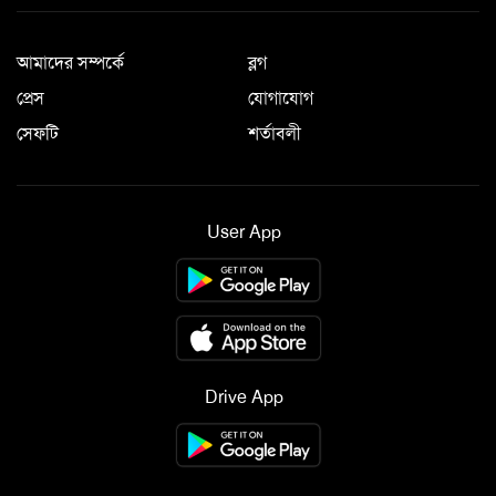
আমাদের সম্পর্কে
ব্লগ
প্রেস
যোগাযোগ
সেফটি
শর্তাবলী
User App
Drive App