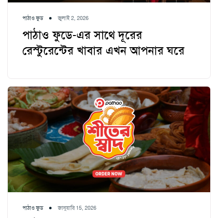
পাঠাও ফুড
জুলাই 2, 2026
পাঠাও ফুডে-এর সাথে দূরের
রেস্টুরেন্টের খাবার এখন আপনার ঘরে
পাঠাও ফুড
জানুয়ারি 15, 2026