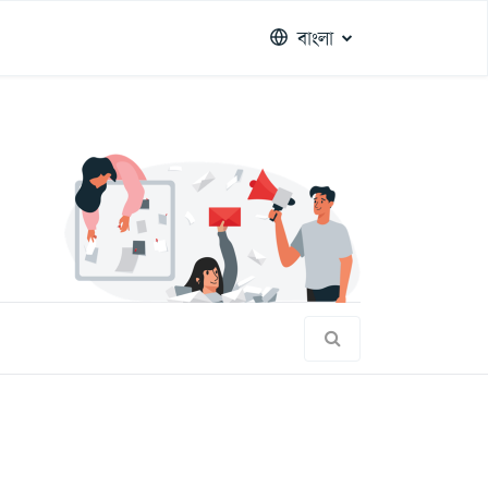
বাংলা