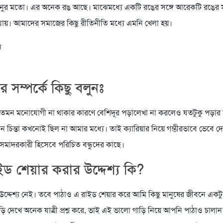
ুর মতো। এর অনেক রঙ আছে। মাঝেমধ্যে একটি রঙের সঙ্গে আরেকটি রঙের স
যায়। আমাদের সমাজের কিছু রীতিনীতি মধ্যে এমনি খেলা হয়।
ন
সম্পর্কে কিছু বলুনঃ
মন মনোযোগী না থাকার কারণে বেশিদূর পড়ালেখা না করলেও যতটুকু পড়ার দ
 চিন্তা কখনোই ছিল না আমার মধ্যে। তাই ক্যারিয়ার নিয়ে গম্ভীরভাবে ভেবে 
র সমাদরকারী হিসেবে পরিচিত বন্ধুদের কাছে।
ড শেয়ার করার উদ্দেশ্য কি?
দেশ্য নেই। তবে পাঠাও এ রাইড শেয়ার করে আমি কিছু মানুষের জীবনে একটু উ
ি দেখে অনেক যাত্রী প্রশ্ন করে, ভাই এই ভালো গাড়ি নিয়ে আপনি পাঠাও চাল