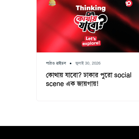
পাঠাও রাইডস
জুলাই 30, 2026
কোথায় যাবো? ঢাকার পুরো social
scene এক জায়গায়!