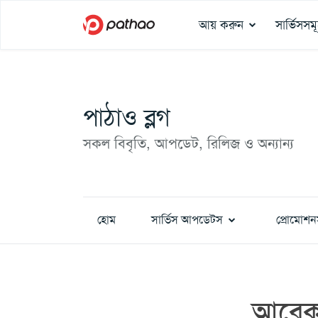
আয় করুন
সার্ভিসসম
পাঠাও ব্লগ
সকল বিবৃতি, আপডেট, রিলিজ ও অন্যান্য
হোম
সার্ভিস আপডেটস
প্রোমোশন
আরেক