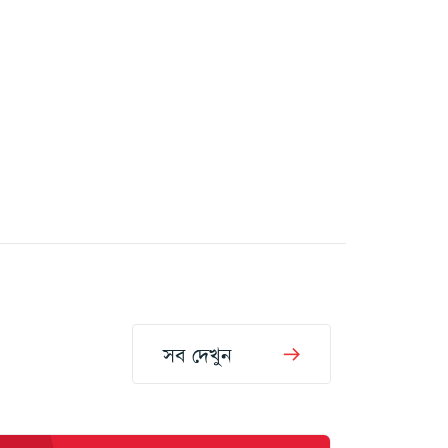
সব দেখুন