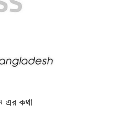
ন এর কথা