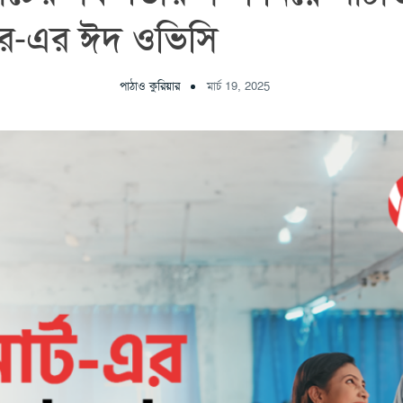
়ার-এর ঈদ ওভিসি
পাঠাও কুরিয়ার
মার্চ 19, 2025