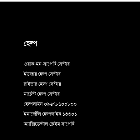
হেল্প
ওয়াক-ইন-সাপোর্ট সেন্টার
ইউজার হেল্প সেন্টার
রাইডার হেল্প সেন্টার
মার্চেন্ট হেল্প সেন্টার
হেল্পলাইন ০৯৬৭৮১০০৮০০
ইমার্জেন্সি হেল্পলাইন ১৩৩০১
অ্যাক্সিডেন্টাল ক্লেইম সাপোর্ট