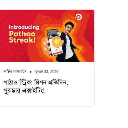
সার্ভিস আপডেটস
জুলাই 22, 2026
পাঠাও স্ট্রিক: মিশন প্রতিদিন,
পুরস্কার এক্সাইটিং!