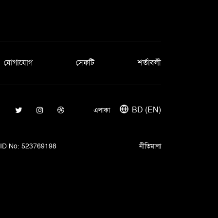
যোগাযোগ
সেফটি
শর্তাবলী
BD (EN)
এলাকা
ID No: 523769198
নীতিমালা