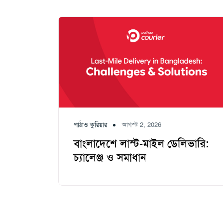
পাঠাও কুরিয়ার
আগস্ট 2, 2026
বাংলাদেশে লাস্ট-মাইল ডেলিভারি:
চ্যালেঞ্জ ও সমাধান