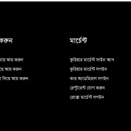
করুন
মার্চেন্ট
িয়ে আয় করুন
কুরিয়ার মার্চেন্ট সাইন আপ
িয়ে আয় করুন
কুরিয়ার মার্চেন্ট লগইন
 দিয়ে আয় করুন
কার অ্যাডমিরাল লগইন
রেস্টুরেন্ট যোগ করুন
রেস্তো মার্চেন্ট লগইন