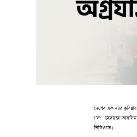
দেশের এক নম্বর কুরিয়ার
গল্প। উদ্যোক্তা তাসলি
ভিডিওতে।