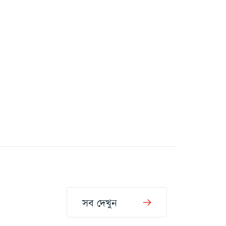
সব দেখুন