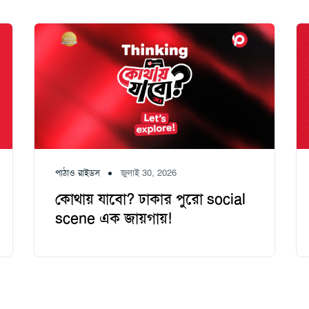
পাঠাও রাইডস
জুলাই 30, 2026
কোথায় যাবো? ঢাকার পুরো social
scene এক জায়গায়!