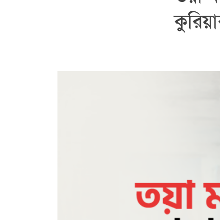
কুরিয