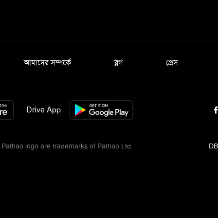
আমাদের সম্পর্কে
ব্লগ
প্রেস
Drive App
Pathao logo are trademarks of Pathao Ltd.
DB