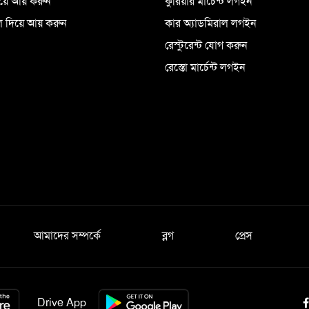
িয়ে আয় করুন
কুরিয়ার মার্চেন্ট লগইন
 দিয়ে আয় করুন
কার অ্যাডমিরাল লগইন
রেস্টুরেন্ট যোগ করুন
রেস্তো মার্চেন্ট লগইন
আমাদের সম্পর্কে
ব্লগ
প্রেস
Drive App