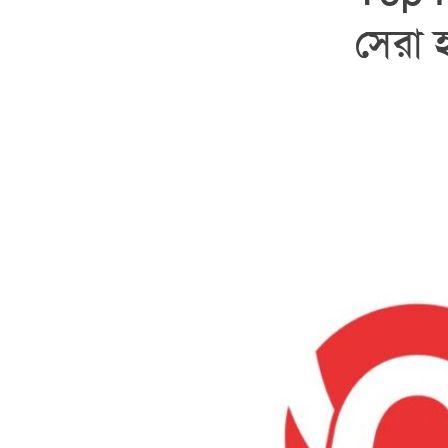
সেরা হ