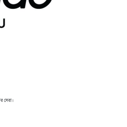
ের সেরা।