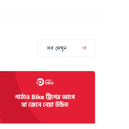
সব দেখুন