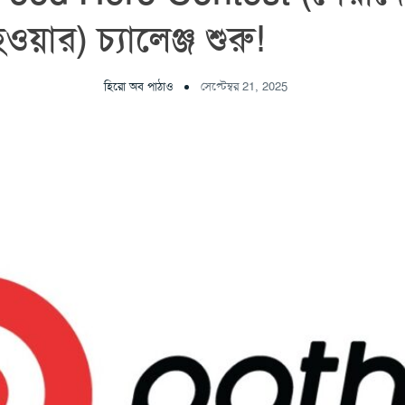
ওয়ার) চ্যালেঞ্জ শুরু!
হিরো অব পাঠাও
সেপ্টেম্বর 21, 2025