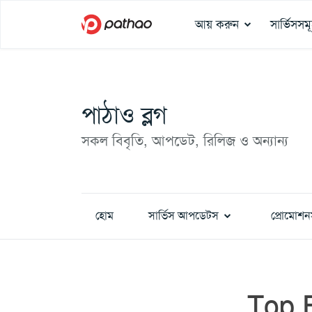
আয় করুন
সার্ভিসসম
পাঠাও ব্লগ
সকল বিবৃতি, আপডেট, রিলিজ ও অন্যান্য
হোম
সার্ভিস আপডেটস
প্রোমোশন
Top 