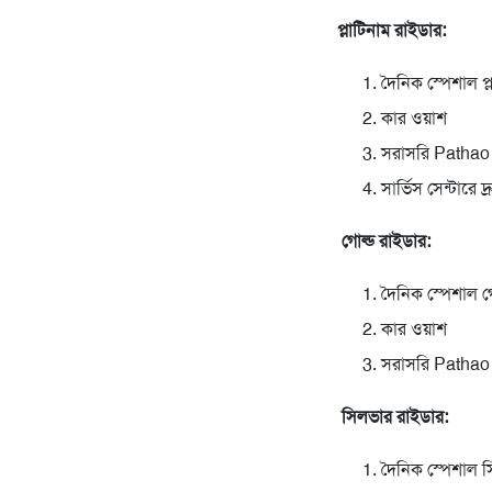
প্লাটিনাম রাইডার:
দৈনিক স্পেশাল প্ল
কার ওয়াশ
সরাসরি Pathao 
সার্ভিস সেন্টারে দ্
গোল্ড রাইডার:
দৈনিক স্পেশাল গো
কার ওয়াশ
সরাসরি Pathao 
সিলভার রাইডার:
দৈনিক স্পেশাল স