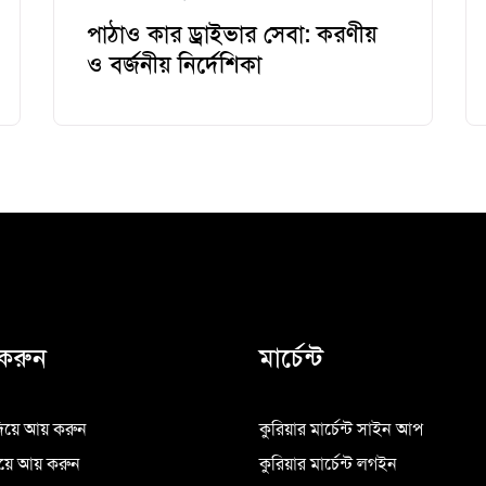
পাঠাও কার ড্রাইভার সেবা: করণীয়
ও বর্জনীয় নির্দেশিকা
করুন
মার্চেন্ট
িয়ে আয় করুন
কুরিয়ার মার্চেন্ট সাইন আপ
িয়ে আয় করুন
কুরিয়ার মার্চেন্ট লগইন