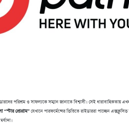
ারদের পরিশ্রম ও সাফল্যকে সম্মান জানাতে বিশ্বাসী। সেই ধারাবাহিকতায় এ
 “স্টার প্রোগ্রাম”
যেখানে পারফর্মেন্সের ভিত্তিতে রাইডাররা পাচ্ছেন এক্সক্লুসি
মর্যাদা।