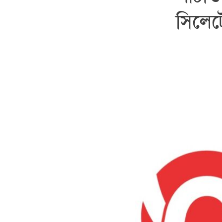
সিলেট