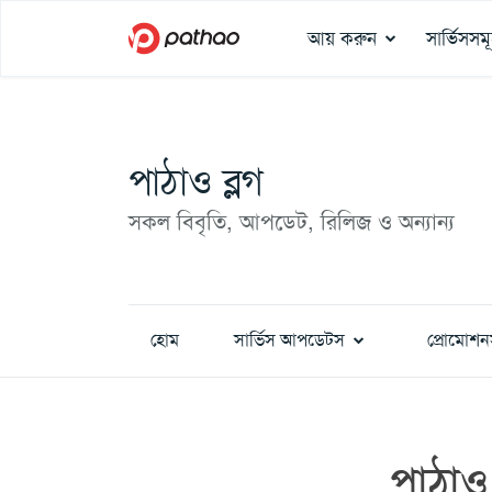
আয় করুন
সার্ভিসসম
পাঠাও ব্লগ
সকল বিবৃতি, আপডেট, রিলিজ ও অন্যান্য
হোম
সার্ভিস আপডেটস
প্রোমোশন
পাঠাও 