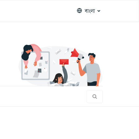
বাংলা