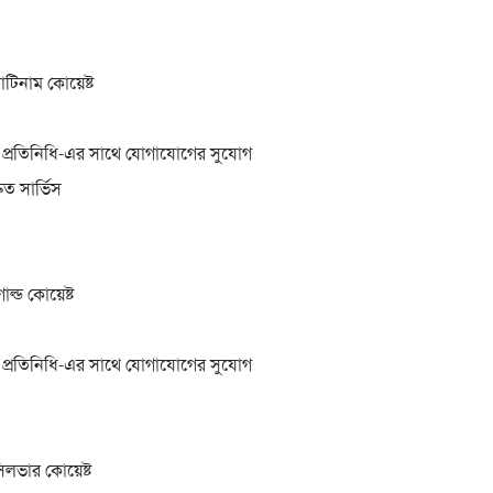
াটিনাম কোয়েষ্ট
প্রতিনিধি-এর সাথে যোগাযোগের সুযোগ
রুত সার্ভিস
ল্ড কোয়েষ্ট
প্রতিনিধি-এর সাথে যোগাযোগের সুযোগ
িলভার কোয়েষ্ট