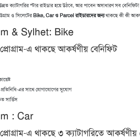
ন্নত ক্যাটাগরির স্টার রাইডার হয়ে উঠবে, আর পাবেন অসাধারণ সব বেনিফিট!
ট্টগ্রাম ও সিলেটের
Bike, Car ও Parcel রাইডারদের জন্য
থাকছে কী কী আকর্ষ
m & Sylhet: Bike
প্রোগ্রাম-এ থাকছে আকর্ষণীয় বেনিফিট
য়েষ্ট
প্রতিনিধি-এর সাথে যোগাযোগের সুযোগ
রুত সার্ভিস
m : Car
প্রোগ্রাম-এ থাকছে ৩ ক্যাটাগরিতে আকর্ষণীয়