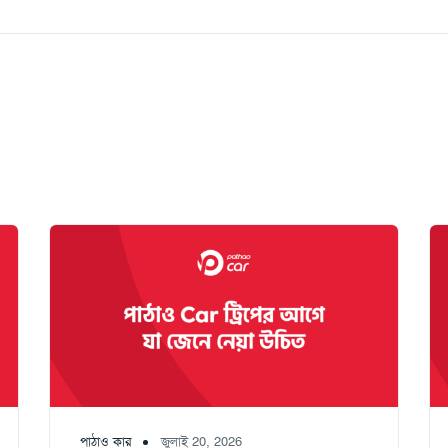
পাঠাও কার
জুলাই 20, 2026