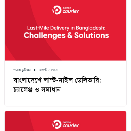
পাঠাও কুরিয়ার
আগস্ট 2, 2026
বাংলাদেশে লাস্ট-মাইল ডেলিভারি:
চ্যালেঞ্জ ও সমাধান