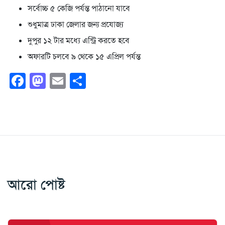
সর্বোচ্চ ৫ কেজি পর্যন্ত পাঠানো যাবে
শুধুমাত্র ঢাকা জেলার জন্য প্রযোজ্য
দুপুর ১২ টার মধ্যে এন্ট্রি করতে হবে
অফারটি চলবে ৯ থেকে ১৫ এপ্রিল পর্যন্ত
Facebook
Mastodon
Email
Share
আরো পোষ্ট