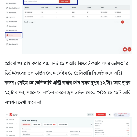
প্রোমো অ্যাপ্লাই করার পর, নিউ ডেলিভারি ক্রিয়েট করার সময় ডেলিভারি
ডিটেইলসের ড্রপ ডাউন থেকে সেইম ডে ডেলিভারি সিলেক্ট করে এন্ট্রি
করুন।
সেইম ডে ডেলিভারি এন্ট্রি করার শেষ সময় দুপুর ১২ টা।
তাই দুপুর
১২ টার পর, প্যানেলে লগইন করলে ড্রপ ডাউন থেকে সেইম ডে ডেলিভারি
অপশন দেখা যাবে না।