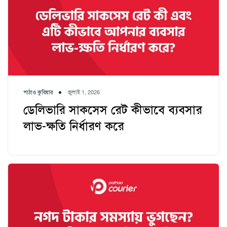
পাঠাও কুরিয়ার
জুলাই 1, 2026
ডেলিভারি সাকসেস রেট কীভাবে ব্যবসার
লাভ-ক্ষতি নির্ধারণ করে