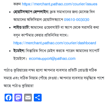
করুন
https://merchant.pathao.com/courier/issues
হোয়াটসঅ্যাপ হেল্পলাইন:
দ্রুত সমাধানের জন্য মেসেজ দিন
আমাদের অফিসিয়াল হোয়াটসঅ্যাপে
09610-003030
লাইভ চ্যাট:
আমাদের ওয়েবসাইট বা অ্যাপ থেকে সরাসরি কথা
বলুন কাস্টমার কেয়ার প্রতিনিধির সাথে।
https://merchant.pathao.com/courier/dashboard
ইমেইল:
বিস্তারিত লিখে মেইল করতে পারেন আমাদের সাপোর্ট
ইমেইলে।
ecomsupport@pathao.com
পাঠাও কুরিয়ারের লক্ষ্য হলো আপনার ব্যবসার প্রতিটি প্রোডাক্ট সঠিক
সময়ে এবং সঠিক নিয়মে পৌঁছে দেওয়া। আপনার ব্যবসার সমৃদ্ধিতে পাশে
আছে পাঠাও কুরিয়ার!
Facebook
Mastodon
Email
Share