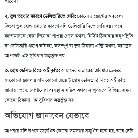
পাবেন।
২. ভুল তথ্যের কারণে
ডেলিভারিতে দেরি:
কোনো এজেন্টের অবহেলা
কিংবা ভুল হোল্ড নোটের কারণে যদি ডেলিভারি দিতে দেরি হয়। তবে,
কাস্টমারকে ফোন দিয়ে না পাওয়া গেলে অথবা, নির্দিষ্ট ঠিকানায় অনুপস্থিতি
বা ডেলিভারি গ্রহণে অনিচ্ছা, অসম্পূর্ণ বা ভুল ঠিকানা এন্ট্রি অথবা, অ্যাড্রেস
আপডেট এই সুবিধার অন্তর্ভুক্ত নয়।
৩. হোম ডেলিভারিতে অস্বীকৃতি:
আমাদের কভারেজ এরিয়ার ভেতরে
যেকোনো জায়গায় যদি কোনো এজেন্ট হোম ডেলিভারি দিতে অস্বীকৃতি
জানায়। তবে, যোগাযোগ ব্যবস্থা সাময়িক অথবা সম্পূর্ণরূপে বিচ্ছিন্ন, এমন
কোনো ঠিকানা এই সুবিধার অন্তর্ভুক্ত নয়।
অভিযোগ জানাবেন যেভাবে
আপনার যদি উপরে উল্লেখিত কোনো সমস্যার সম্মুখীন হতে হয়, তবে দেরি