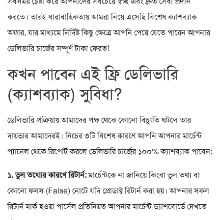
সবসময় চেষ্টা করে আপনাদের সবচেয়ে স্বচ্ছ এবং দ্রুত সেবা প্রদান
করতে। তারই ধারাবাহিকতায় আমরা নিয়ে এসেছি বিশেষ ক্যাশব্যাক
অফার, যার মাধ্যমে নির্দিষ্ট কিছু ক্ষেত্রে আপনি পেয়ে যেতে পারেন আপনার
ডেলিভারি চার্জের সম্পূর্ণ টাকা ফেরত!
কখন পাবেন এই ফ্রি ডেলিভারি
(ক্যাশব্যাক) সুবিধা?
ডেলিভারি প্রক্রিয়ায় আমাদের পক্ষ থেকে কোনো বিচ্যুতি ঘটলে তার
দায়ভার আমাদেরই। নিচের ৩টি বিশেষ কারণে আপনি আপনার মার্চেন্ট
প্যানেল থেকে রিপোর্ট করলে ডেলিভারি চার্জের ১০০% ক্যাশব্যাক পাবেন:
১. ভুল তথ্যের কারণে রিটার্ন:
মার্চেন্টকে না জানিয়ে কিংবা ভুল তথ্য বা
কোনো ফলস (False) নোটে যদি প্রোডাক্ট রিটার্ন করা হয়। আপনার সকল
রিটার্ন মার্ক হওয়া পার্সেল প্রতিনিয়ত আপনার মার্চেন্ট ড্যাশবোর্ডে দেখতে