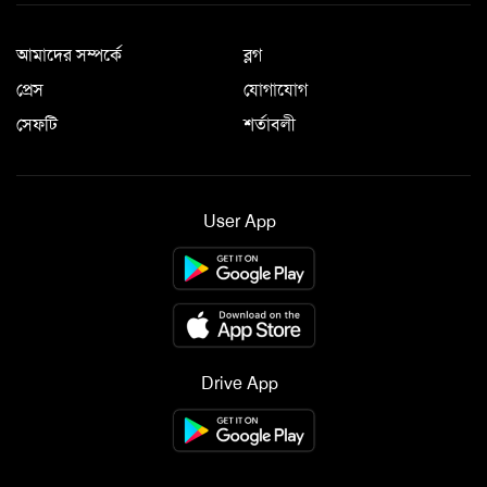
আমাদের সম্পর্কে
ব্লগ
প্রেস
যোগাযোগ
সেফটি
শর্তাবলী
User App
Drive App