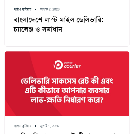
পাঠাও কুরিয়ার
আগস্ট 2, 2026
বাংলাদেশে লাস্ট-মাইল ডেলিভারি:
চ্যালেঞ্জ ও সমাধান
পাঠাও কুরিয়ার
জুলাই 1, 2026