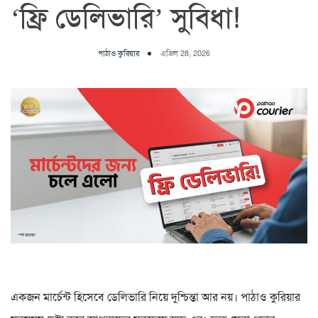
‘ফ্রি ডেলিভারি’ সুবিধা!
পাঠাও কুরিয়ার
এপ্রিল 28, 2026
একজন মার্চেন্ট হিসেবে ডেলিভারি নিয়ে দুশ্চিন্তা আর নয়। পাঠাও কুরিয়ার