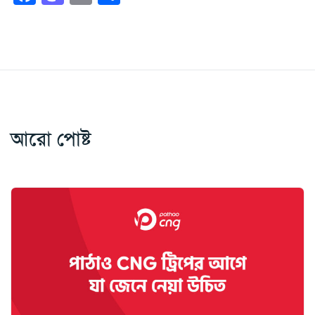
আরো পোষ্ট