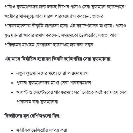
পাঠাও ফুডম্যানদের জন্য চলছে বিশেষ পাঠাও সেরা ফুডম্যান ক্যাম্পেইন!
অক্টোবর মাসজুড়ে যারা দারুণ পারফরম্যান্স করছেন, তাদের
পারফরম্যান্সকে স্বীকৃতি জানানো হলো এই ক্যাম্পেইনের মাধ্যমে। পাঠাও
ফুডম্যানরা আবার প্রমাণ করলেন, সময়মতো ডেলিভারি, সততা আর
পরিশ্রমের মাধ্যমে যেকোনো চ্যালেঞ্জই জয় করা সম্ভব।
এই মাসে নির্বাচিত হয়েছেন তিনটি ক্যাটাগরির সেরা ফুডম্যানরা:
নতুন ফুডম্যানদের মধ্যে সেরা পারফরম্যান্স
পুরনো ফুডম্যানদের মধ্যে সেরা পারফরম্যান্স
আগস্ট ও সেপ্টেম্বরের পারফরম্যান্সের ভিত্তিতে অক্টোবর মাসে সেরা
পারফরম করা ফুডম্যানরা
বিজয়ীদের মূল বৈশিষ্ট্যগুলো ছিল:
সর্বাধিক ডেলিভারি সম্পন্ন করা