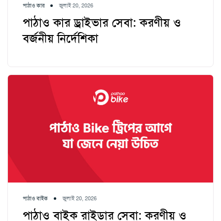
পাঠাও কার
জুলাই 20, 2026
পাঠাও কার ড্রাইভার সেবা: করণীয় ও
বর্জনীয় নির্দেশিকা
পাঠাও বাইক
জুলাই 20, 2026
পাঠাও বাইক রাইডার সেবা: করণীয় ও