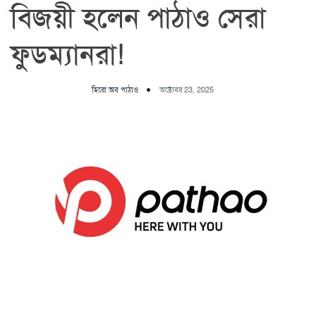
বিজয়ী হলেন পাঠাও সেরা
ফুডম্যানরা!
হিরো অব পাঠাও
অক্টোবর 23, 2025