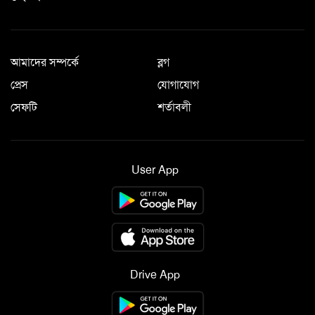
আমাদের সম্পর্কে
ব্লগ
প্রেস
যোগাযোগ
সেফটি
শর্তাবলী
User App
Drive App