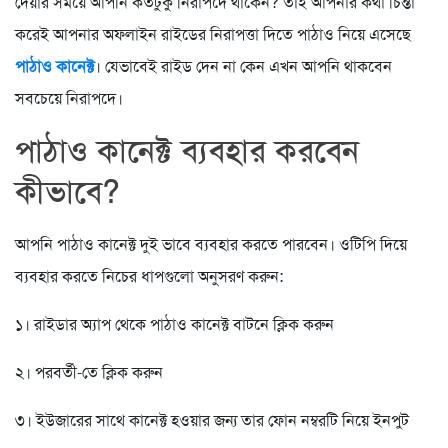
দেয়ার সময়ে আপনি কতটুকু নিরাপদে থাকেন? তাই আপনার কথা চিন্তা
করেই আপনার অফলাইন রাইডের নিরাপত্তা দিতে পাঠাও নিয়ে এসেছে
পাঠাও কানেক্ট
। যেভাবেই রাইড দেন না কেন এখন আপনি থাকবেন
সবচেয়ে নিরাপদে।
পাঠাও কানেক্ট ব্যবহার করবেন
কীভাবে?
আপনি পাঠাও কানেক্ট দুই ভাবে ব্যবহার করতে পারবেন। ওটিপি দিয়ে
ব্যবহার করতে নিচের ধাপগুলো অনুসরণ করুন:
১। রাইডার অ্যাপ থেকে পাঠাও কানেক্ট বাটনে ক্লিক করুন
২। পরবর্তী-তে ক্লিক করুন
৩। ইউজারের সাথে কানেক্ট হওয়ার জন্য তার ফোন নম্বরটি নিয়ে ইনপুট