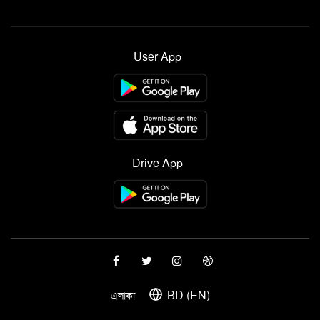
User App
Drive App
BD (EN)
এলাকা