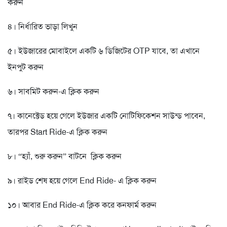
করুন
৪। নির্ধারিত ভাড়া লিখুন
৫। ইউজারের মোবাইলে একটি ৬ ডিজিটের OTP যাবে, তা এখানে
ইনপুট করুন
৬। সাবমিট করুন-এ ক্লিক করুন
৭। কানেক্টেড হয়ে গেলে ইউজার একটি নোটিফিকেশন সাউন্ড পাবেন,
তারপর Start Ride-এ ক্লিক করুন
৮। “হ্যাঁ, শুরু করুন” বাটনে ক্লিক করুন
৯। রাইড শেষ হয়ে গেলে End Ride- এ ক্লিক করুন
১০। আবার End Ride-এ ক্লিক করে কনফার্ম করুন