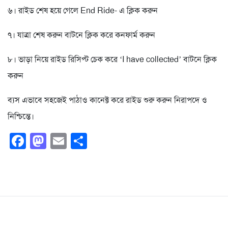
৬। রাইড শেষ হয়ে গেলে End Ride- এ ক্লিক করুন
৭। যাত্রা শেষ করুন বাটনে ক্লিক করে কনফার্ম করুন
৮। ভাড়া নিয়ে রাইড রিসিপ্ট চেক করে ‘I have collected’ বাটনে ক্লিক
করুন
ব্যস এভাবে সহজেই পাঠাও কানেক্ট করে রাইড শুরু করুন নিরাপদে ও
নিশ্চিন্তে।
Facebook
Mastodon
Email
Share