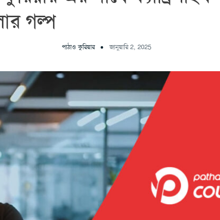
ার গল্প
পাঠাও কুরিয়ার
জানুয়ারি 2, 2025