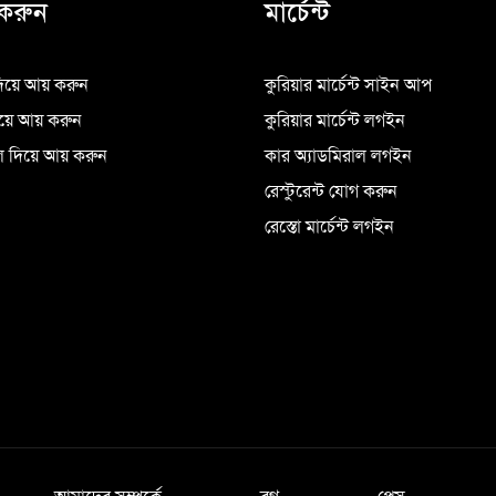
করুন
মার্চেন্ট
িয়ে আয় করুন
কুরিয়ার মার্চেন্ট সাইন আপ
িয়ে আয় করুন
কুরিয়ার মার্চেন্ট লগইন
 দিয়ে আয় করুন
কার অ্যাডমিরাল লগইন
রেস্টুরেন্ট যোগ করুন
রেস্তো মার্চেন্ট লগইন