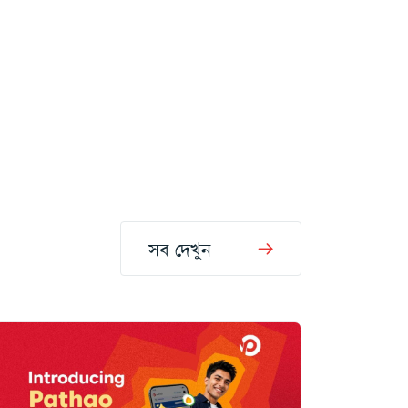
সব দেখুন