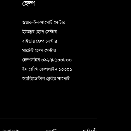
হেল্প
ওয়াক-ইন-সাপোর্ট সেন্টার
ইউজার হেল্প সেন্টার
রাইডার হেল্প সেন্টার
মার্চেন্ট হেল্প সেন্টার
হেল্পলাইন ০৯৬৭৮১০০৮০০
ইমার্জেন্সি হেল্পলাইন ১৩৩০১
অ্যাক্সিডেন্টাল ক্লেইম সাপোর্ট