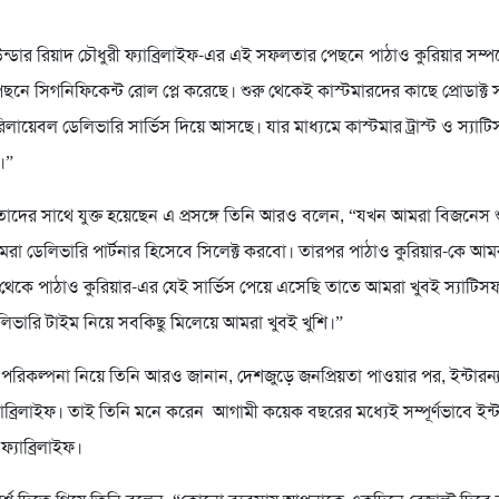
ন্ডার রিয়াদ চৌধুরী ফ্যাব্রিলাইফ-এর এই সফলতার পেছনে পাঠাও কুরিয়ার সম্প
ছনে সিগনিফিকেন্ট রোল প্লে করেছে। শুরু থেকেই কাস্টমারদের কাছে প্রোডাক্ট
ায়েবল ডেলিভারি সার্ভিস দিয়ে আসছে। যার মাধ্যমে কাস্টমার ট্রাস্ট ও স্
ে।”
 তাদের সাথে যুক্ত হয়েছেন এ প্রসঙ্গে তিনি আরও বলেন, “যখন আমরা বিজনেস
রা ডেলিভারি পার্টনার হিসেবে সিলেক্ট করবো। তারপর পাঠাও কুরিয়ার-কে আমর
 থেকে পাঠাও কুরিয়ার-এর যেই সার্ভিস পেয়ে এসেছি তাতে আমরা খুবই স্যাটি
ডেলিভারি টাইম নিয়ে সবকিছু মিলেয়ে আমরা খুবই খুশি।”
 পরিকল্পনা নিয়ে তিনি আরও জানান, দেশজুড়ে জনপ্রিয়তা পাওয়ার পর, ইন্টারন্য
্যাব্রিলাইফ। তাই তিনি মনে করেন আগামী কয়েক বছরের মধ্যেই সম্পূর্ণভাবে ইন্ট
ফ্যাব্রিলাইফ।