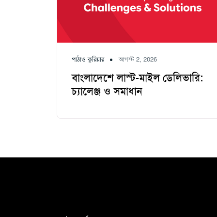
পাঠাও কুরিয়ার
আগস্ট 2, 2026
বাংলাদেশে লাস্ট-মাইল ডেলিভারি:
চ্যালেঞ্জ ও সমাধান