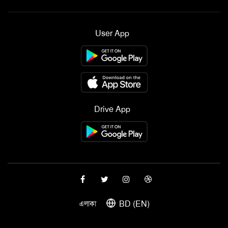
User App
Drive App
BD (EN)
এলাকা