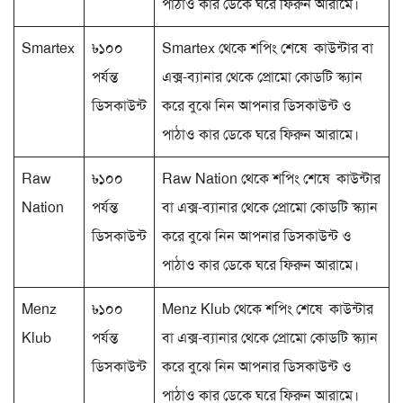
পাঠাও কার ডেকে ঘরে ফিরুন আরামে।
Smartex
৳১০০
Smartex থেকে শপিং শেষে কাউন্টার বা
পর্যন্ত
এক্স-ব্যানার থেকে প্রোমো কোডটি স্ক্যান
ডিসকাউন্ট
করে বুঝে নিন আপনার ডিসকাউন্ট ও
পাঠাও কার ডেকে ঘরে ফিরুন আরামে।
Raw
৳১০০
Raw Nation থেকে শপিং শেষে কাউন্টার
Nation
পর্যন্ত
বা এক্স-ব্যানার থেকে প্রোমো কোডটি স্ক্যান
ডিসকাউন্ট
করে বুঝে নিন আপনার ডিসকাউন্ট ও
পাঠাও কার ডেকে ঘরে ফিরুন আরামে।
Menz
৳১০০
Menz Klub থেকে শপিং শেষে কাউন্টার
Klub
পর্যন্ত
বা এক্স-ব্যানার থেকে প্রোমো কোডটি স্ক্যান
ডিসকাউন্ট
করে বুঝে নিন আপনার ডিসকাউন্ট ও
পাঠাও কার ডেকে ঘরে ফিরুন আরামে।