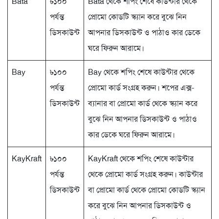
Bata
৳১০০
Bata থেকে শপিং শেষে কাউন্টার থেকে
পর্যন্ত
প্রোমো কোডটি স্ক্যান করে বুঝে নিন
ডিসকাউন্ট
আপনার ডিসকাউন্ট ও পাঠাও কার ডেকে
ঘরে ফিরুন আরামে।
Bay
৳১০০
Bay থেকে শপিং শেষে কাউন্টার থেকে
পর্যন্ত
প্রোমো কার্ড সংগ্রহ করুন। শপের এক্স-
ডিসকাউন্ট
ব্যানার বা প্রোমো কার্ড থেকে স্ক্যান করে
বুঝে নিন আপনার ডিসকাউন্ট ও পাঠাও
কার ডেকে ঘরে ফিরুন আরামে।
KayKraft
৳১০০
KayKraft থেকে শপিং শেষে কাউন্টার
পর্যন্ত
থেকে প্রোমো কার্ড সংগ্রহ করুন। কাউন্টার
ডিসকাউন্ট
বা প্রোমো কার্ড থেকে প্রোমো কোডটি স্ক্যান
করে বুঝে নিন আপনার ডিসকাউন্ট ও