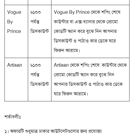
Vogue
৳১০০
Vogue By Prince থেকে শপিং শেষে
By
পর্যন্ত
কাউন্টার বা এক্স-ব্যানার থেকে প্রোমো
Prince
ডিসকাউন্ট
কোডটি স্ক্যান করে বুঝে নিন আপনার
ডিসকাউন্ট ও পাঠাও কার ডেকে ঘরে
ফিরুন আরামে।
Artisan
৳১০০
Artisan থেকে শপিং শেষে কাউন্টার থেকে
পর্যন্ত
প্রোমো কোডটি স্ক্যান করে বুঝে নিন
ডিসকাউন্ট
আপনার ডিসকাউন্ট ও পাঠাও কার ডেকে
ঘরে ফিরুন আরামে।
শর্তাবলীঃ
১। অফারটি শুধুমাত্র ঢাকার আউটলেটগুলোর জন্য প্রযোজ্য