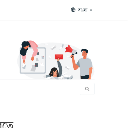
বাংলা
করতে