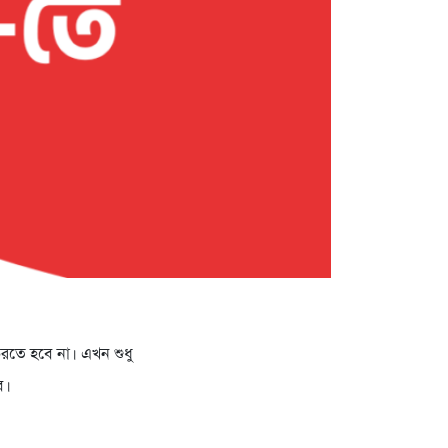
 করতে হবে না। এখন শুধু
বে।