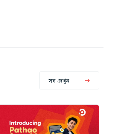
সব দেখুন