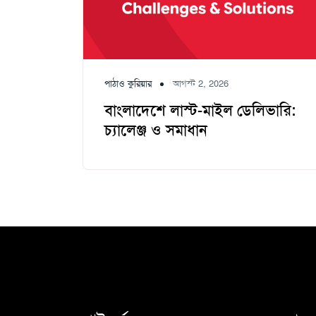
পাঠাও কুরিয়ার
আগস্ট 2, 2026
বাংলাদেশে লাস্ট-মাইল ডেলিভারি:
চ্যালেঞ্জ ও সমাধান